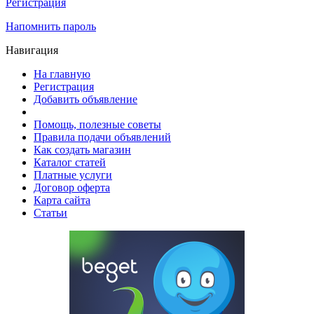
Регистрация
Напомнить пароль
Навигация
На главную
Регистрация
Добавить объявление
Помощь, полезные советы
Правила подачи объявлений
Как создать магазин
Каталог статей
Платные услуги
Договор оферта
Карта сайта
Статьи