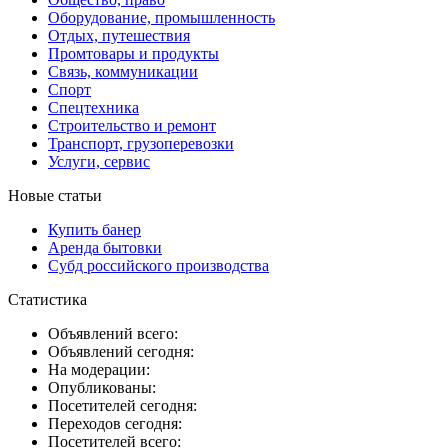
Оборудование, промышленность
Отдых, путешествия
Промтовары и продукты
Связь, коммуникации
Спорт
Спецтехника
Строительство и ремонт
Транспорт, грузоперевозки
Услуги, сервис
Новые статьи
Купить банер
Аренда бытовки
Субд российского производства
Статистика
Объявлений всего:
Объявлений сегодня:
На модерации:
Опубликованы:
Посетителей сегодня:
Переходов сегодня:
Посетителей всего: