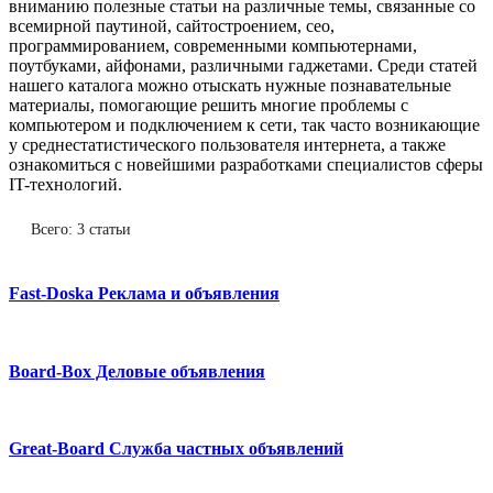
вниманию полезные статьи на различные темы, связанные со
всемирной паутиной, сайтостроением, сео,
программированием, современными компьютернами,
поутбуками, айфонами, различными гаджетами. Среди статей
нашего каталога можно отыскать нужные познавательные
материалы, помогающие решить многие проблемы с
компьютером и подключением к сети, так часто возникающие
у среднестатистического пользователя интернета, а также
ознакомиться с новейшими разработками специалистов сферы
IT-технологий.
Всего: 3 статьи
Fast-Doska Реклама и объявления
Board-Box Деловые объявления
Great-Board Служба частных объявлений