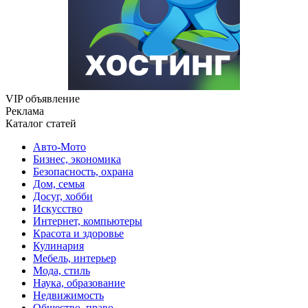
VIP объявление
Реклама
Каталог статей
Авто-Мото
Бизнес, экономика
Безопасность, охрана
Дом, семья
Досуг, хобби
Искусство
Интернет, компьютеры
Красота и здоровье
Кулинария
Мебель, интерьер
Мода, стиль
Наука, образование
Недвижимость
Общество, право