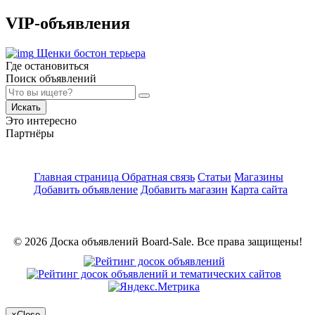
VIP-объявления
Щенки бостон терьера
Где остановиться
Поиск объявлений
Искать
Это интересно
Партнёры
Главная страница
Обратная связь
Статьи
Магазины
Добавить объявление
Добавить магазин
Карта сайта
© 2026 Доска объявлений Board-Sale. Все права защищены!
×
Close