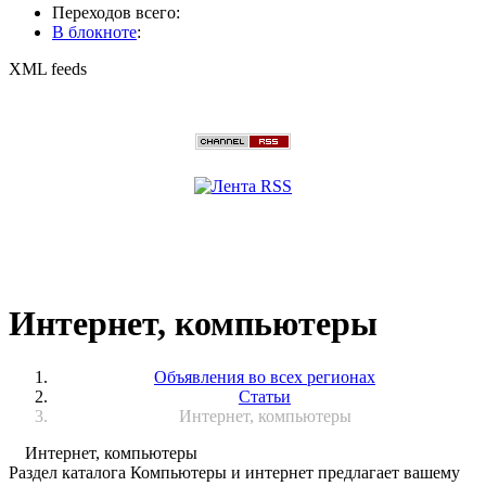
Переходов всего:
В блокноте
:
XML feeds
Интернет, компьютеры
Объявления во всех регионах
Статьи
Интернет, компьютеры
Интернет, компьютеры
Раздел каталога Компьютеры и интернет предлагает вашему