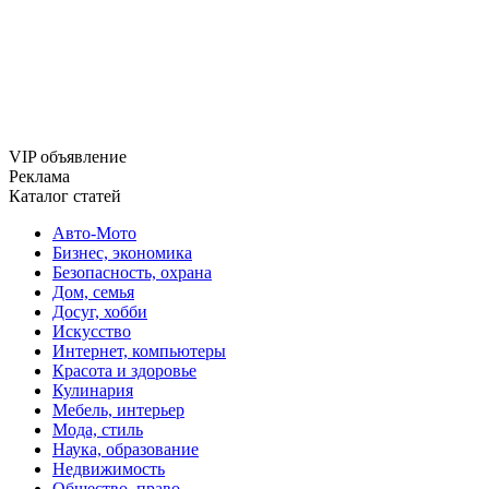
VIP объявление
Реклама
Каталог статей
Авто-Мото
Бизнес, экономика
Безопасность, охрана
Дом, семья
Досуг, хобби
Искусство
Интернет, компьютеры
Красота и здоровье
Кулинария
Мебель, интерьер
Мода, стиль
Наука, образование
Недвижимость
Общество, право