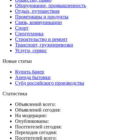
Оборудование, промышленность
Отдых, путешествия
Промтовары и продукты
Связь, коммуникации
Спорт
Спецтехника
Строительство и ремонт
Транспорт, грузоперевозки
Услуги, сервис
Новые статьи
Купить банер
Аренда бытовки
Субд российского производства
Статистика
Объявлений всего:
Объявлений сегодня:
На модерации:
Опубликованы:
Посетителей сегодня:
Переходов сегодня:
Посетителей всего: