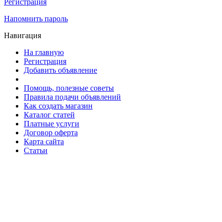
Регистрация
Напомнить пароль
Навигация
На главную
Регистрация
Добавить объявление
Помощь, полезные советы
Правила подачи объявлений
Как создать магазин
Каталог статей
Платные услуги
Договор оферта
Карта сайта
Статьи