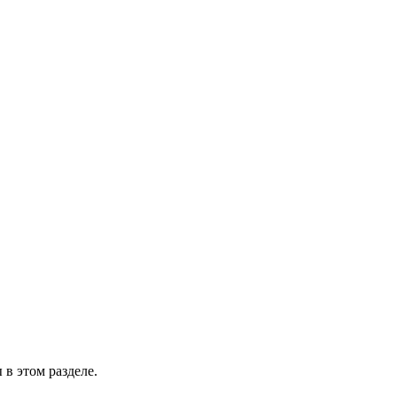
в этом разделе.