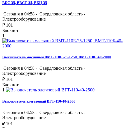
ВБС-35, ВВСТ-35, ВБЦ-35
Сегодня в 04:58 -
Свердловская область
-
Электрооборудование
₽
101
Блокнот
1
Выключатель масляный ВМТ-110Б-25-1250, ВМТ-110Б-40-2000
Сегодня в 04:58 -
Свердловская область
-
Электрооборудование
₽
101
Блокнот
1
Выключатель элегазовый ВГТ-110-40-2500
Сегодня в 04:58 -
Свердловская область
-
Электрооборудование
₽
101