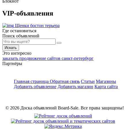
Блокнот
VIP-объявления
Щенки бостон терьера
Где остановиться
Поиск объявлений
Искать
Это интересно
заказать продвижение сайтов санкт-петербург
Партнёры
Главная страница
Обратная связь
Статьи
Магазины
Добавить объявление
Добавить магазин
Карта сайта
© 2026 Доска объявлений Board-Sale. Все права защищены!