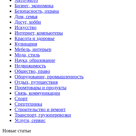
Авто-Мото
Бизнес, экономика
Безопасность, охрана
Дом, семья
Досуг, хобби
Искусство
Интернет, компьютеры
Красота и здоровье
Кулинария
Мебель, интерьер
Мода, стиль
Наука, образование
Недвижимость
Общество, право
Оборудование, промышленность
Отдых, путешествия
Промтовары и продукты
Связь, коммуникации
Спорт
Спецтехника
Строительство и ремонт
Транспорт, грузоперевозки
Услуги, сервис
Новые статьи