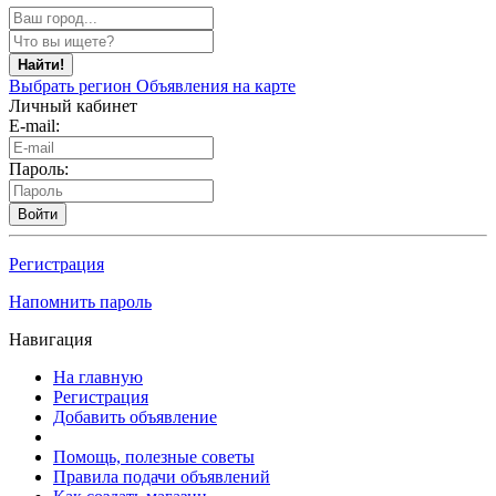
Найти!
Выбрать регион
Объявления на карте
Личный кабинет
E-mail:
Пароль:
Войти
Регистрация
Напомнить пароль
Навигация
На главную
Регистрация
Добавить объявление
Помощь, полезные советы
Правила подачи объявлений