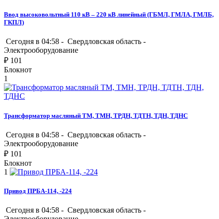
Ввод высоковольтный 110 кВ – 220 кВ линейный (ГБМЛ, ГМЛА, ГМЛБ,
ГКПЛ)
Сегодня в 04:58 -
Свердловская область
-
Электрооборудование
₽
101
Блокнот
1
Трансформатор масляный ТМ, ТМН, ТРДН, ТДТН, ТДН, ТДНС
Сегодня в 04:58 -
Свердловская область
-
Электрооборудование
₽
101
Блокнот
1
Привод ПРБА-114, -224
Сегодня в 04:58 -
Свердловская область
-
Электрооборудование