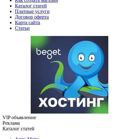
Как создать магазин
Каталог статей
Платные услуги
Договор оферта
Карта сайта
Статьи
VIP объявление
Реклама
Каталог статей