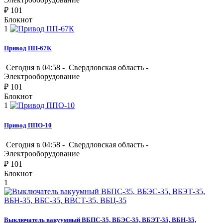
₽
101
Блокнот
1
Привод ПП-67К
Сегодня в 04:58 -
Свердловская область
-
Электрооборудование
₽
101
Блокнот
1
Привод ППО-10
Сегодня в 04:58 -
Свердловская область
-
Электрооборудование
₽
101
Блокнот
1
Выключатель вакуумный ВБПС-35, ВБЭС-35, ВБЭТ-35, ВБН-35,