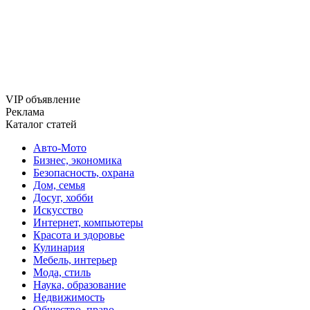
VIP объявление
Реклама
Каталог статей
Авто-Мото
Бизнес, экономика
Безопасность, охрана
Дом, семья
Досуг, хобби
Искусство
Интернет, компьютеры
Красота и здоровье
Кулинария
Мебель, интерьер
Мода, стиль
Наука, образование
Недвижимость
Общество, право