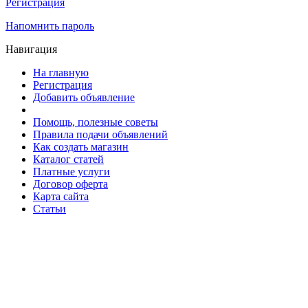
Регистрация
Напомнить пароль
Навигация
На главную
Регистрация
Добавить объявление
Помощь, полезные советы
Правила подачи объявлений
Как создать магазин
Каталог статей
Платные услуги
Договор оферта
Карта сайта
Статьи