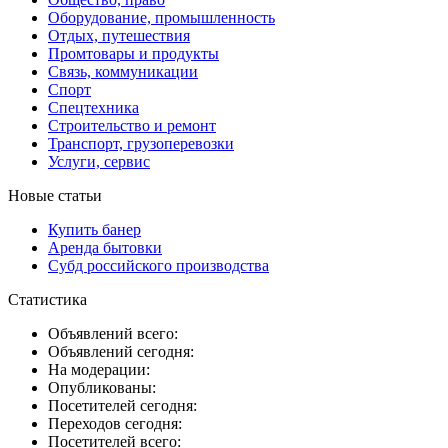
Оборудование, промышленность
Отдых, путешествия
Промтовары и продукты
Связь, коммуникации
Спорт
Спецтехника
Строительство и ремонт
Транспорт, грузоперевозки
Услуги, сервис
Новые статьи
Купить банер
Аренда бытовки
Субд российского производства
Статистика
Объявлений всего:
Объявлений сегодня:
На модерации:
Опубликованы:
Посетителей сегодня:
Переходов сегодня:
Посетителей всего: