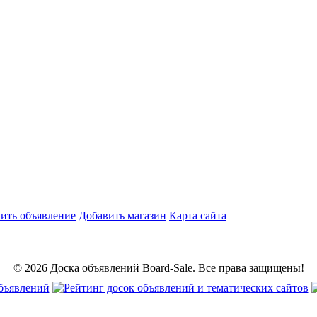
ить объявление
Добавить магазин
Карта сайта
© 2026 Доска объявлений Board-Sale. Все права защищены!