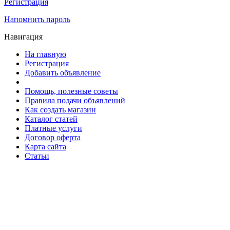
Регистрация
Напомнить пароль
Навигация
На главную
Регистрация
Добавить объявление
Помощь, полезные советы
Правила подачи объявлений
Как создать магазин
Каталог статей
Платные услуги
Договор оферта
Карта сайта
Статьи