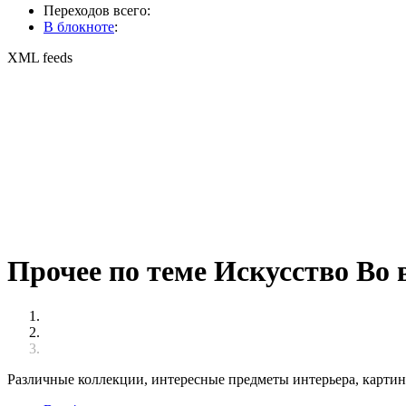
Переходов всего:
В блокноте
:
XML feeds
Прочее по теме Искусство Во 
Различные коллекции, интересные предметы интерьера, картины