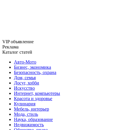
VIP объявление
Реклама
Каталог статей
Авто-Мото
Бизнес, экономика
Безопасность, охрана
Дом, семья
Досуг, хобби
Искусство
Интернет, компьютеры
Красота и здоровье
Кулинария
Мебель, интерьер
Мода, стиль
Наука, образование
Недвижимость
Общество, право