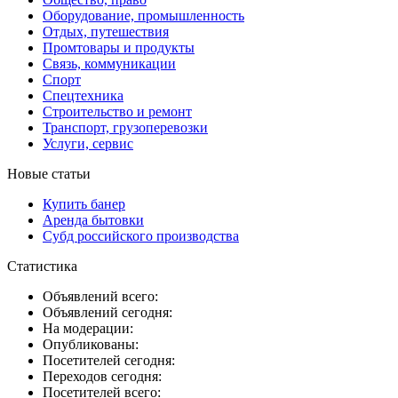
Оборудование, промышленность
Отдых, путешествия
Промтовары и продукты
Связь, коммуникации
Спорт
Спецтехника
Строительство и ремонт
Транспорт, грузоперевозки
Услуги, сервис
Новые статьи
Купить банер
Аренда бытовки
Субд российского производства
Статистика
Объявлений всего:
Объявлений сегодня:
На модерации:
Опубликованы:
Посетителей сегодня:
Переходов сегодня:
Посетителей всего: