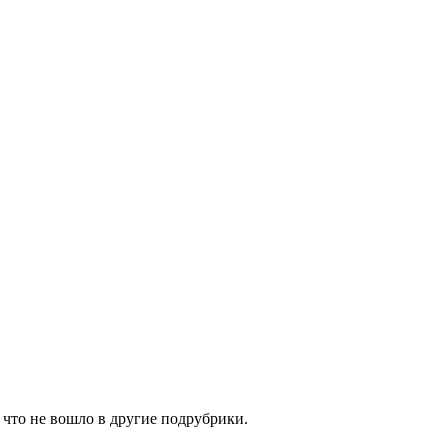
 что не вошло в другие подрубрики.