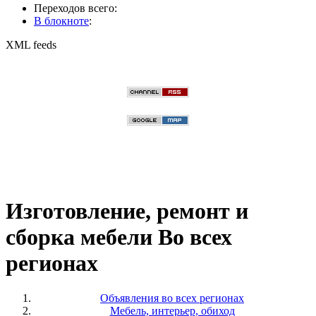
Переходов всего:
В блокноте
:
XML feeds
Изготовление, ремонт и
сборка мебели Во всех
регионах
Объявления во всех регионах
Мебель, интерьер, обиход