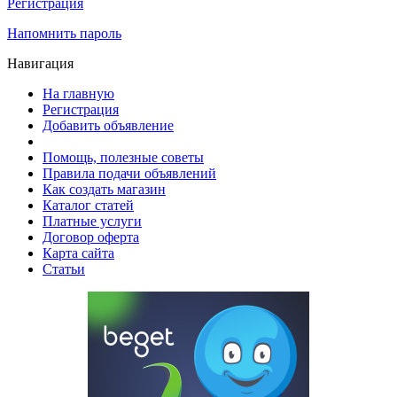
Регистрация
Напомнить пароль
Навигация
На главную
Регистрация
Добавить объявление
Помощь, полезные советы
Правила подачи объявлений
Как создать магазин
Каталог статей
Платные услуги
Договор оферта
Карта сайта
Статьи