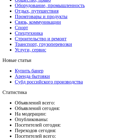
Оборудование, промышленность
Отдых, путешествия
Промтовары и продукты
Связь, коммуникации
Спорт
Спецтехника
Строительство и ремонт
Транспорт, грузоперевозки
Услуги, сервис
Новые статьи
Купить банер
Аренда бытовки
Субд российского производства
Статистика
Объявлений всего:
Объявлений сегодня:
На модерации:
Опубликованы:
Посетителей сегодня:
Переходов сегодня:
Посетителей всего: