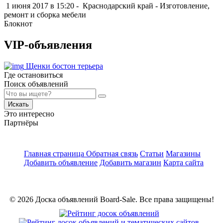
1 июня 2017 в 15:20 -
Краснодарский край
-
Изготовление,
ремонт и сборка мебели
Блокнот
VIP-объявления
Щенки бостон терьера
Где остановиться
Поиск объявлений
Искать
Это интересно
Партнёры
Главная страница
Обратная связь
Статьи
Магазины
Добавить объявление
Добавить магазин
Карта сайта
© 2026 Доска объявлений Board-Sale. Все права защищены!