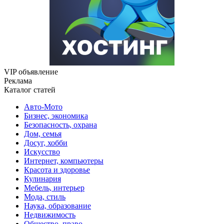
VIP объявление
Реклама
Каталог статей
Авто-Мото
Бизнес, экономика
Безопасность, охрана
Дом, семья
Досуг, хобби
Искусство
Интернет, компьютеры
Красота и здоровье
Кулинария
Мебель, интерьер
Мода, стиль
Наука, образование
Недвижимость
Общество, право