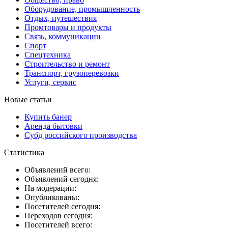
Оборудование, промышленность
Отдых, путешествия
Промтовары и продукты
Связь, коммуникации
Спорт
Спецтехника
Строительство и ремонт
Транспорт, грузоперевозки
Услуги, сервис
Новые статьи
Купить банер
Аренда бытовки
Субд российского производства
Статистика
Объявлений всего:
Объявлений сегодня:
На модерации:
Опубликованы:
Посетителей сегодня:
Переходов сегодня:
Посетителей всего: