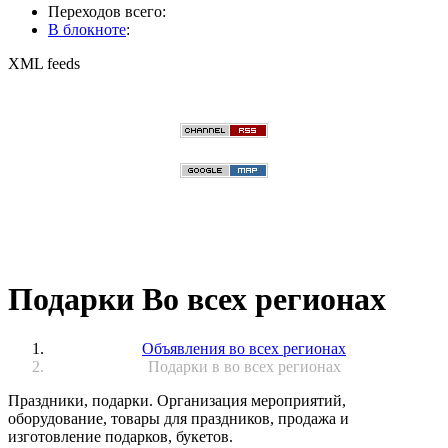
Переходов всего:
В блокноте
:
XML feeds
Подарки Во всех регионах
Объявления во всех регионах
Подарки в во всех регионах
Праздники, подарки. Организация мероприятий,
оборудование, товары для праздников, продажа и
изготовление подарков, букетов.