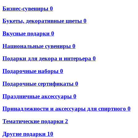
Бизнес-сувениры
0
Букеты, декоративные цветы
0
Вкусные подарки
0
Национальные сувениры
0
Подарки для декора и интерьера
0
Подарочные наборы
0
Подарочные сертификаты
0
Праздничные аксессуары
0
Принадлежности и аксессуары для спиртного
0
Тематические подарки
2
Другие подарки
10