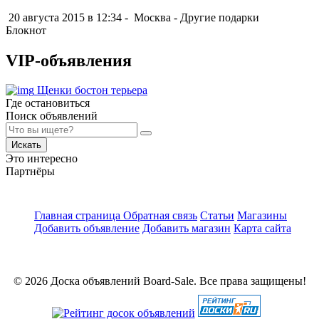
20 августа 2015 в 12:34 -
Москва
-
Другие подарки
Блокнот
VIP-объявления
Щенки бостон терьера
Где остановиться
Поиск объявлений
Искать
Это интересно
Партнёры
Главная страница
Обратная связь
Статьи
Магазины
Добавить объявление
Добавить магазин
Карта сайта
© 2026 Доска объявлений Board-Sale. Все права защищены!