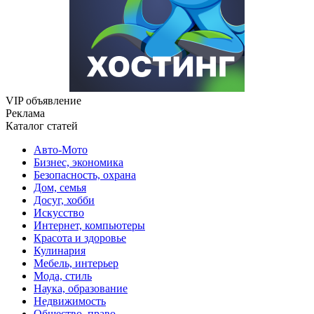
VIP объявление
Реклама
Каталог статей
Авто-Мото
Бизнес, экономика
Безопасность, охрана
Дом, семья
Досуг, хобби
Искусство
Интернет, компьютеры
Красота и здоровье
Кулинария
Мебель, интерьер
Мода, стиль
Наука, образование
Недвижимость
Общество, право