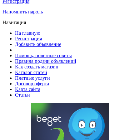
Регистрация
Напомнить пароль
Навигация
На главную
Регистрация
Добавить объявление
Помощь, полезные советы
Правила подачи объявлений
Как создать магазин
Каталог статей
Платные услуги
Договор оферта
Карта сайта
Статьи