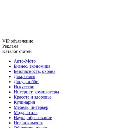
VIP объявление
Реклама
Каталог статей
Авто-Мото
Бизнес, экономика
Безопасность, охрана
Дом, семья
Досуг, хобби
Искусство
Интернет, компьютеры
Красота и здоровье
Кулинария
Мебель, интерьер
Мода, стиль
Наука, образование
Недвижимость
Общество, право