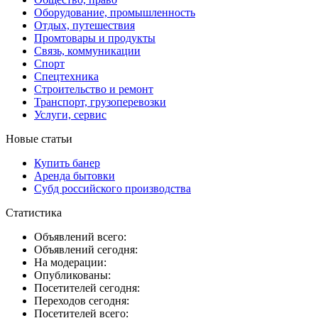
Оборудование, промышленность
Отдых, путешествия
Промтовары и продукты
Связь, коммуникации
Спорт
Спецтехника
Строительство и ремонт
Транспорт, грузоперевозки
Услуги, сервис
Новые статьи
Купить банер
Аренда бытовки
Субд российского производства
Статистика
Объявлений всего:
Объявлений сегодня:
На модерации:
Опубликованы:
Посетителей сегодня:
Переходов сегодня:
Посетителей всего: