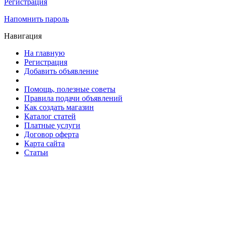
Регистрация
Напомнить пароль
Навигация
На главную
Регистрация
Добавить объявление
Помощь, полезные советы
Правила подачи объявлений
Как создать магазин
Каталог статей
Платные услуги
Договор оферта
Карта сайта
Статьи