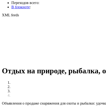
Переходов всего:
В блокноте
:
XML feeds
Отдых на природе, рыбалка, о
Объявления о продаже снаряжения для охоты и рыбалки: удочк