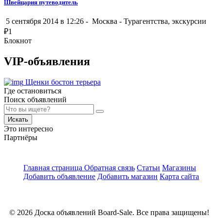
Швейцария путеводитель
5 сентября 2014 в 12:26 -
Москва
-
Турагентства, экскурсии
₽
1
Блокнот
VIP-объявления
Щенки бостон терьера
Где остановиться
Поиск объявлений
Искать
Это интересно
Партнёры
Главная страница
Обратная связь
Статьи
Магазины
Добавить объявление
Добавить магазин
Карта сайта
© 2026 Доска объявлений Board-Sale. Все права защищены!