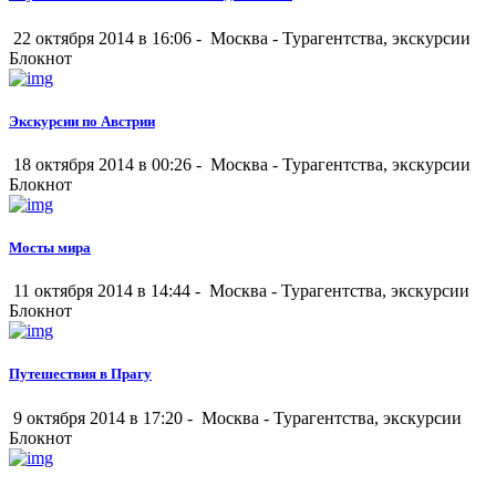
22 октября 2014 в 16:06 -
Москва
-
Турагентства, экскурсии
Блокнот
Экскурсии по Австрии
18 октября 2014 в 00:26 -
Москва
-
Турагентства, экскурсии
Блокнот
Мосты мира
11 октября 2014 в 14:44 -
Москва
-
Турагентства, экскурсии
Блокнот
Путешествия в Прагу
9 октября 2014 в 17:20 -
Москва
-
Турагентства, экскурсии
Блокнот