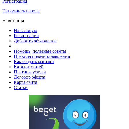
Регистрация
Напомнить пароль
Навигация
На главную
Регистрация
Добавить объявление
Помощь, полезные советы
Правила подачи объявлений
Как создать магазин
Каталог статей
Платные услуги
Договор оферта
Карта сайта
Статьи