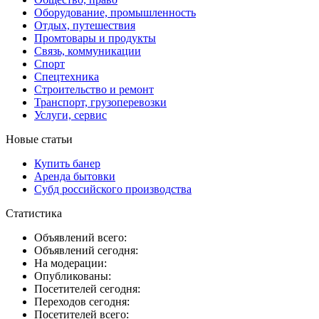
Оборудование, промышленность
Отдых, путешествия
Промтовары и продукты
Связь, коммуникации
Спорт
Спецтехника
Строительство и ремонт
Транспорт, грузоперевозки
Услуги, сервис
Новые статьи
Купить банер
Аренда бытовки
Субд российского производства
Статистика
Объявлений всего:
Объявлений сегодня:
На модерации:
Опубликованы:
Посетителей сегодня:
Переходов сегодня:
Посетителей всего: