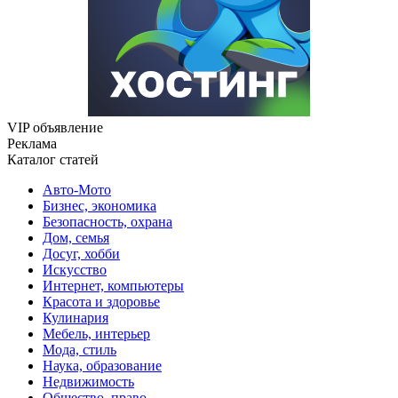
VIP объявление
Реклама
Каталог статей
Авто-Мото
Бизнес, экономика
Безопасность, охрана
Дом, семья
Досуг, хобби
Искусство
Интернет, компьютеры
Красота и здоровье
Кулинария
Мебель, интерьер
Мода, стиль
Наука, образование
Недвижимость
Общество, право