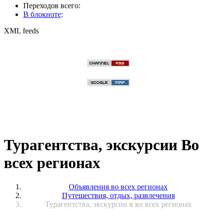
Переходов всего:
В блокноте
:
XML feeds
Турагентства, экскурсии Во
всех регионах
Объявления во всех регионах
Путешествия, отдых, развлечения
Турагентства, экскурсии в во всех регионах