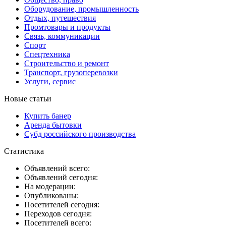
Оборудование, промышленность
Отдых, путешествия
Промтовары и продукты
Связь, коммуникации
Спорт
Спецтехника
Строительство и ремонт
Транспорт, грузоперевозки
Услуги, сервис
Новые статьи
Купить банер
Аренда бытовки
Субд российского производства
Статистика
Объявлений всего:
Объявлений сегодня:
На модерации:
Опубликованы:
Посетителей сегодня:
Переходов сегодня:
Посетителей всего: