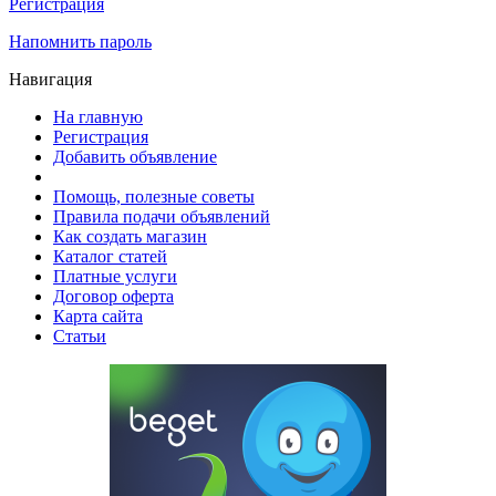
Регистрация
Напомнить пароль
Навигация
На главную
Регистрация
Добавить объявление
Помощь, полезные советы
Правила подачи объявлений
Как создать магазин
Каталог статей
Платные услуги
Договор оферта
Карта сайта
Статьи