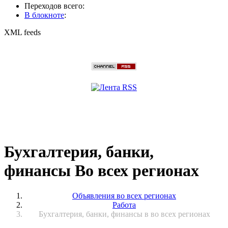
Переходов всего:
В блокноте
:
XML feeds
Бухгалтерия, банки,
финансы Во всех регионах
Объявления во всех регионах
Работа
Бухгалтерия, банки, финансы в во всех регионах