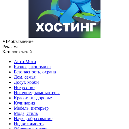
VIP объявление
Реклама
Каталог статей
Авто-Мото
Бизнес, экономика
Безопасность, охрана
Дом, семья
Досуг, хобби
Искусство
Интернет, компьютеры
Красота и здоровье
Кулинария
Мебель, интерьер
Мода, стиль
Наука, образование
Недвижимость
Общество, право