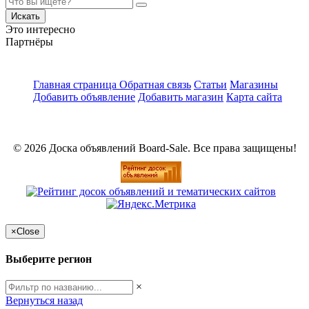
Искать
Это интересно
Партнёры
Главная страница
Обратная связь
Статьи
Магазины
Добавить объявление
Добавить магазин
Карта сайта
© 2026 Доска объявлений Board-Sale. Все права защищены!
×
Close
Выберите регион
×
Вернуться назад