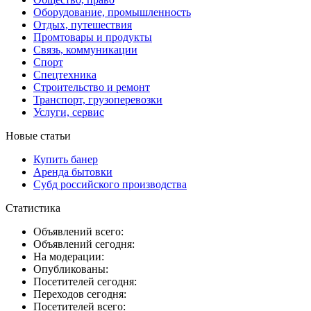
Оборудование, промышленность
Отдых, путешествия
Промтовары и продукты
Связь, коммуникации
Спорт
Спецтехника
Строительство и ремонт
Транспорт, грузоперевозки
Услуги, сервис
Новые статьи
Купить банер
Аренда бытовки
Субд российского производства
Статистика
Объявлений всего:
Объявлений сегодня:
На модерации:
Опубликованы:
Посетителей сегодня:
Переходов сегодня:
Посетителей всего: