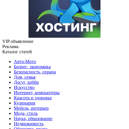
VIP объявление
Реклама
Каталог статей
Авто-Мото
Бизнес, экономика
Безопасность, охрана
Дом, семья
Досуг, хобби
Искусство
Интернет, компьютеры
Красота и здоровье
Кулинария
Мебель, интерьер
Мода, стиль
Наука, образование
Недвижимость
Общество, право