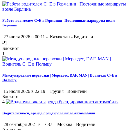
Работа водителем C+E в Германии | Постоянные маршруты возле
Берлина
27 июля 2026 в 00:11 -
Казахстан
-
Водители
₽
1
Блокнот
1
Международные перевозки | Мерседес, DAF, MAN | Водитель C+E в
Польшу
15 июля 2026 в 22:19 -
Грузия
-
Водители
Блокнот
4
Водители такси, аренда брендированного автомобиля
28 сентября 2021 в 17:37 -
Москва
-
Водители