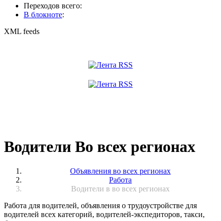
Переходов всего:
В блокноте
:
XML feeds
Водители Во всех регионах
Объявления во всех регионах
Работа
Водители в во всех регионах
Работа для водителей, объявления о трудоустройстве для
водителей всех категорий, водителей-экспедиторов, такси,