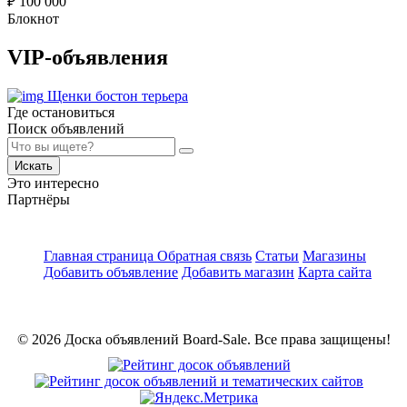
₽
100 000
Блокнот
VIP-объявления
Щенки бостон терьера
Где остановиться
Поиск объявлений
Искать
Это интересно
Партнёры
Главная страница
Обратная связь
Статьи
Магазины
Добавить объявление
Добавить магазин
Карта сайта
© 2026 Доска объявлений Board-Sale. Все права защищены!