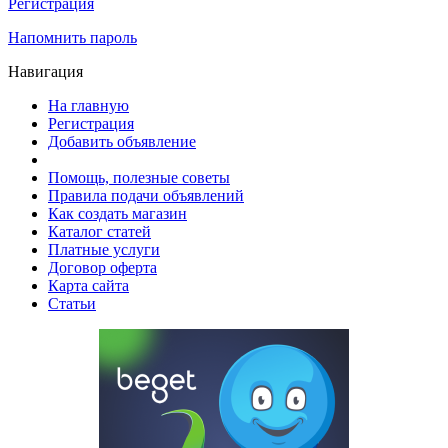
Регистрация
Напомнить пароль
Навигация
На главную
Регистрация
Добавить объявление
Помощь, полезные советы
Правила подачи объявлений
Как создать магазин
Каталог статей
Платные услуги
Договор оферта
Карта сайта
Статьи