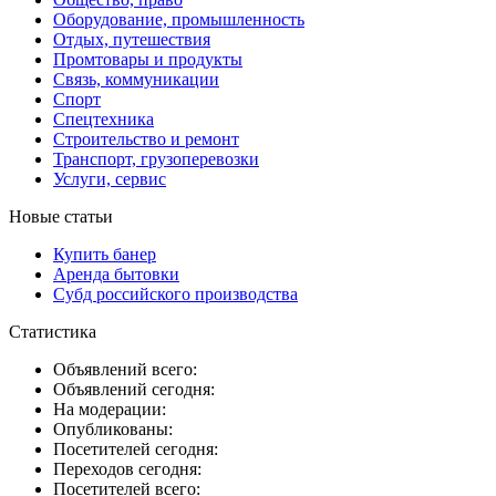
Оборудование, промышленность
Отдых, путешествия
Промтовары и продукты
Связь, коммуникации
Спорт
Спецтехника
Строительство и ремонт
Транспорт, грузоперевозки
Услуги, сервис
Новые статьи
Купить банер
Аренда бытовки
Субд российского производства
Статистика
Объявлений всего:
Объявлений сегодня:
На модерации:
Опубликованы:
Посетителей сегодня:
Переходов сегодня:
Посетителей всего: