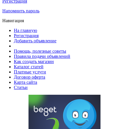
Регистрация
Напомнить пароль
Навигация
На главную
Регистрация
Добавить объявление
Помощь, полезные советы
Правила подачи объявлений
Как создать магазин
Каталог статей
Платные услуги
Договор оферта
Карта сайта
Статьи