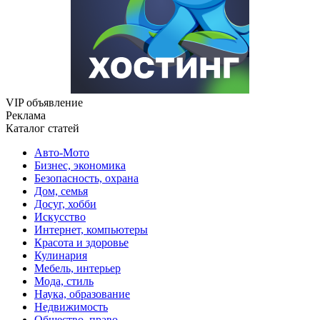
VIP объявление
Реклама
Каталог статей
Авто-Мото
Бизнес, экономика
Безопасность, охрана
Дом, семья
Досуг, хобби
Искусство
Интернет, компьютеры
Красота и здоровье
Кулинария
Мебель, интерьер
Мода, стиль
Наука, образование
Недвижимость
Общество, право