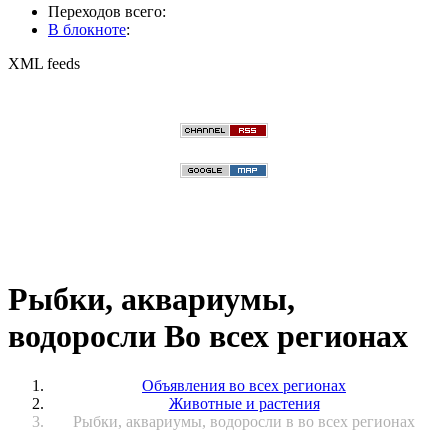
Переходов всего:
В блокноте
:
XML feeds
Рыбки, аквариумы,
водоросли Во всех регионах
Объявления во всех регионах
Животные и растения
Рыбки, аквариумы, водоросли в во всех регионах