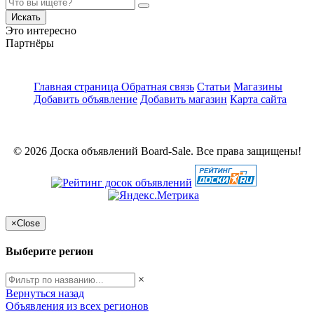
Искать
Это интересно
Партнёры
Главная страница
Обратная связь
Статьи
Магазины
Добавить объявление
Добавить магазин
Карта сайта
© 2026 Доска объявлений Board-Sale. Все права защищены!
×
Close
Выберите регион
×
Вернуться назад
Объявления из всех регионов