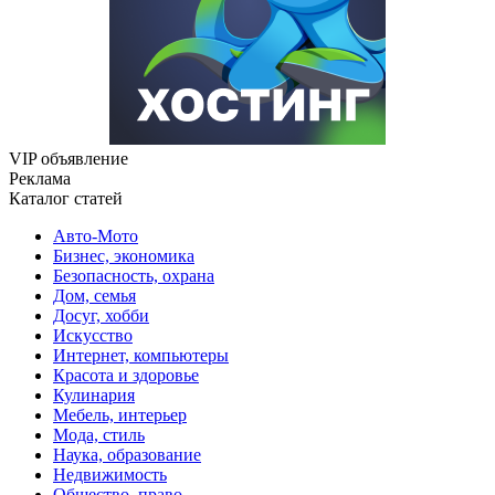
VIP объявление
Реклама
Каталог статей
Авто-Мото
Бизнес, экономика
Безопасность, охрана
Дом, семья
Досуг, хобби
Искусство
Интернет, компьютеры
Красота и здоровье
Кулинария
Мебель, интерьер
Мода, стиль
Наука, образование
Недвижимость
Общество, право