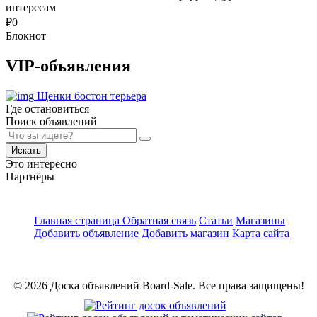
интересам
₽
0
Блокнот
VIP-объявления
Щенки бостон терьера
Где остановиться
Поиск объявлений
Искать
Это интересно
Партнёры
Главная страница
Обратная связь
Статьи
Магазины
Добавить объявление
Добавить магазин
Карта сайта
© 2026 Доска объявлений Board-Sale. Все права защищены!