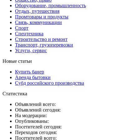
Оборудование, промышленность
Отдых, путешествия
Промтовары и продукты
Связь, коммуникации
Спорт
Спецтехника
Строительство и ремонт
Транспорт, грузоперевозки
Услуги, сервис
Новые статьи
Купить банер
Аренда бытовки
Субд российского производства
Статистика
Объявлений всего:
Объявлений сегодня:
На модерации:
Опубликованы:
Посетителей сегодня:
Переходов сегодня:
Посетителей всего: