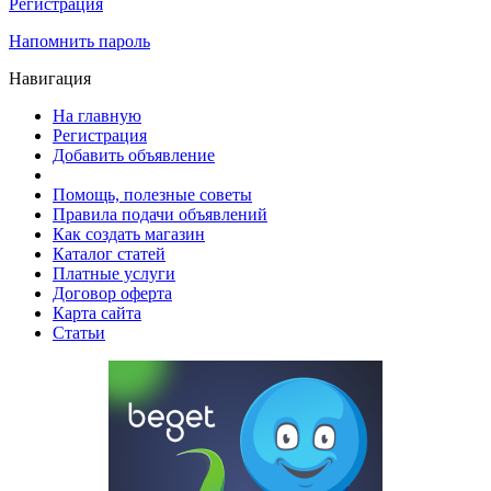
Регистрация
Напомнить пароль
Навигация
На главную
Регистрация
Добавить объявление
Помощь, полезные советы
Правила подачи объявлений
Как создать магазин
Каталог статей
Платные услуги
Договор оферта
Карта сайта
Статьи