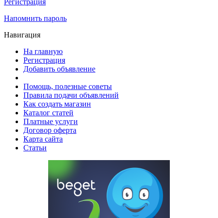
Регистрация
Напомнить пароль
Навигация
На главную
Регистрация
Добавить объявление
Помощь, полезные советы
Правила подачи объявлений
Как создать магазин
Каталог статей
Платные услуги
Договор оферта
Карта сайта
Статьи