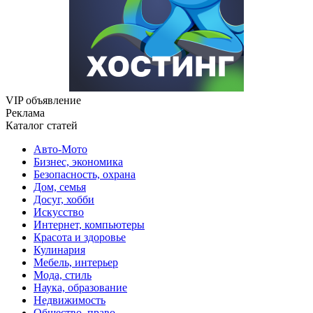
VIP объявление
Реклама
Каталог статей
Авто-Мото
Бизнес, экономика
Безопасность, охрана
Дом, семья
Досуг, хобби
Искусство
Интернет, компьютеры
Красота и здоровье
Кулинария
Мебель, интерьер
Мода, стиль
Наука, образование
Недвижимость
Общество, право