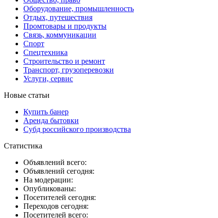
Оборудование, промышленность
Отдых, путешествия
Промтовары и продукты
Связь, коммуникации
Спорт
Спецтехника
Строительство и ремонт
Транспорт, грузоперевозки
Услуги, сервис
Новые статьи
Купить банер
Аренда бытовки
Субд российского производства
Статистика
Объявлений всего:
Объявлений сегодня:
На модерации:
Опубликованы:
Посетителей сегодня:
Переходов сегодня:
Посетителей всего: