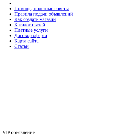
Помощь, полезные советы
Правила подачи объявлений
Как создать магазин
Каталог статей
Платные услуги
Договор оферта
Карта сайта
Статьи
VIP объявление