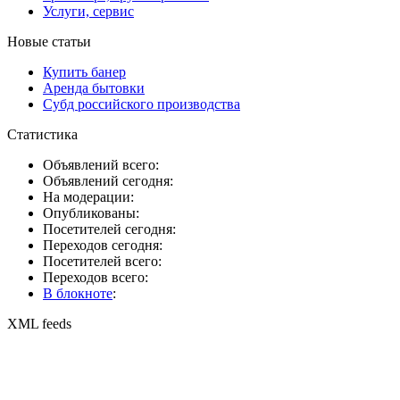
Услуги, сервис
Новые статьи
Купить банер
Аренда бытовки
Субд российского производства
Статистика
Объявлений всего:
Объявлений сегодня:
На модерации:
Опубликованы:
Посетителей сегодня:
Переходов сегодня:
Посетителей всего:
Переходов всего:
В блокноте
:
XML feeds