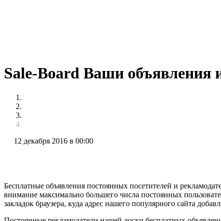
Sale-Board Ваши объявления 
12 декабря 2016 в 00:00
Бесплатные объявления постоянных посетителей и рекламодате
внимание максимально большего числа постоянных пользовате
закладок браузера, куда адрес нашего популярного сайта добав
Постоянные рекламодатели нашей доски бесплатных объявлений