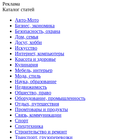
Реклама
Каталог статей
Авто-Мото
Бизнес, экономика
Безопасность, охрана
Дом, семья
Досуг, хобби
Искусство
Интернет, компьютеры
Красота и здоровье
Кулинария
Мебель, интерьер
Мода, стиль
Наука, образование
Недвижимость
Общество, право
Оборудование, промышленность
Отдых, путешествия
Промтовары и продукты
Связь, коммуникации
Спорт
Спецтехника
Строительство и ремонт
Транспорт, грузоперевозки