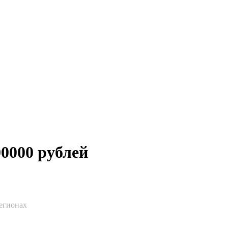
0000 рублей
егионах