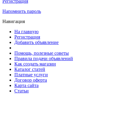
Регистрация
Напомнить пароль
Навигация
На главную
Регистрация
Добавить объявление
Помощь, полезные советы
Правила подачи объявлений
Как создать магазин
Каталог статей
Платные услуги
Договор оферта
Карта сайта
Статьи