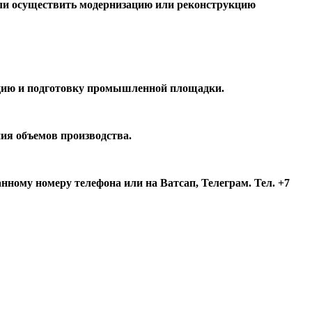
или осуществить модернизацию или реконструкцию
зацию и подготовку промышленной площадки.
ия объемов производства.
нному номеру телефона или на Ватсап, Телеграм. Тел. +7