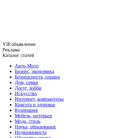
VIP объявление
Реклама
Каталог статей
Авто-Мото
Бизнес, экономика
Безопасность, охрана
Дом, семья
Досуг, хобби
Искусство
Интернет, компьютеры
Красота и здоровье
Кулинария
Мебель, интерьер
Мода, стиль
Наука, образование
Недвижимость
Общество, право