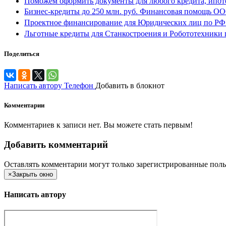
Поможем оформить документы для любого кредита, ипоте
Бизнес-кредиты до 250 млн. руб. Финансовая помощь О
Проектное финансирование для Юридических лиц по РФ
Льготные кредиты для Станкостроения и Робототехники
Поделиться
Написать автору
Телефон
Добавить в блокнот
Комментарии
Комментариев к записи нет. Вы можете стать первым!
Добавить комментарий
Оставлять комментарии могут только зарегистрированные поль
×
Закрыть окно
Написать автору