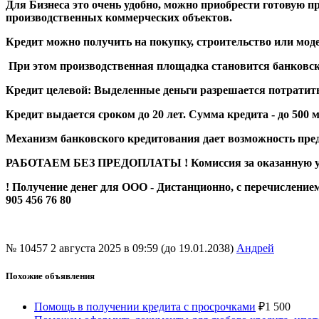
Для Бизнеса это очень удобно, можно приобрести готовую
производственных коммерческих объектов.
Кредит можно получить на покупку, строительство или мод
При этом производственная площадка становится банковски
Кредит целевой: Выделенные деньги разрешается потратить
Кредит выдается сроком до 20 лет. Сумма кредита - до 500 м
Механизм банковского кредитования дает возможность пре
РАБОТАЕМ БЕЗ ПРЕДОПЛАТЫ ! Комиссия за оказанную услу
! Получение денег для ООО - Дистанционно, с перечислением
905 456 76 80
№ 10457
2 августа 2025 в 09:59 (до 19.01.2038)
Андрей
Похожие объявления
Помощь в получении кредита с просрочками
₽
1 500