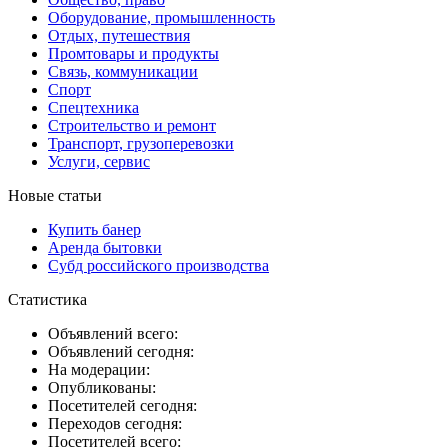
Оборудование, промышленность
Отдых, путешествия
Промтовары и продукты
Связь, коммуникации
Спорт
Спецтехника
Строительство и ремонт
Транспорт, грузоперевозки
Услуги, сервис
Новые статьи
Купить банер
Аренда бытовки
Субд российского производства
Статистика
Объявлений всего:
Объявлений сегодня:
На модерации:
Опубликованы:
Посетителей сегодня:
Переходов сегодня:
Посетителей всего: