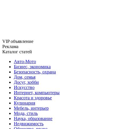
VIP объявление
Реклама
Каталог статей
Авто-Мото
Бизнес, экономика
Безопасность, охрана
Дом, семья
Досуг, хобби
Искусство
Интернет, компьютеры
Красота и здоровье
Кулинария
Мебель, интерьер
Мода, стиль
Наука, образование
Недвижимость
Общество, право