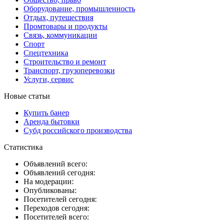
Оборудование, промышленность
Отдых, путешествия
Промтовары и продукты
Связь, коммуникации
Спорт
Спецтехника
Строительство и ремонт
Транспорт, грузоперевозки
Услуги, сервис
Новые статьи
Купить банер
Аренда бытовки
Субд российского производства
Статистика
Объявлений всего:
Объявлений сегодня:
На модерации:
Опубликованы:
Посетителей сегодня:
Переходов сегодня:
Посетителей всего: