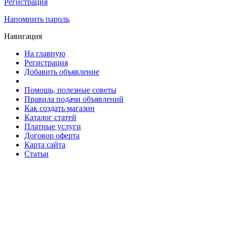
Регистрация
Напомнить пароль
Навигация
На главную
Регистрация
Добавить объявление
Помощь, полезные советы
Правила подачи объявлений
Как создать магазин
Каталог статей
Платные услуги
Договор оферта
Карта сайта
Статьи