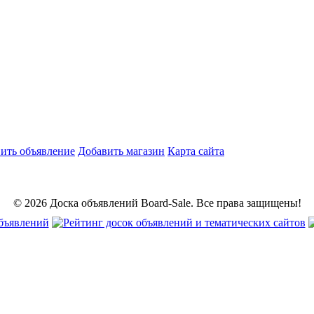
ить объявление
Добавить магазин
Карта сайта
© 2026 Доска объявлений Board-Sale. Все права защищены!