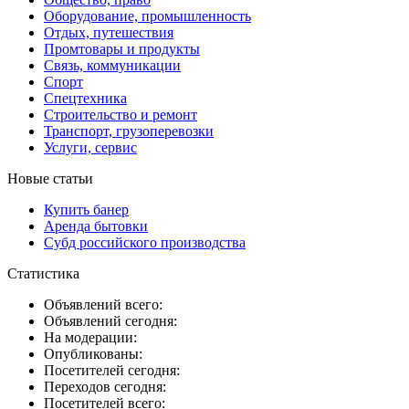
Оборудование, промышленность
Отдых, путешествия
Промтовары и продукты
Связь, коммуникации
Спорт
Спецтехника
Строительство и ремонт
Транспорт, грузоперевозки
Услуги, сервис
Новые статьи
Купить банер
Аренда бытовки
Субд российского производства
Статистика
Объявлений всего:
Объявлений сегодня:
На модерации:
Опубликованы:
Посетителей сегодня:
Переходов сегодня:
Посетителей всего: