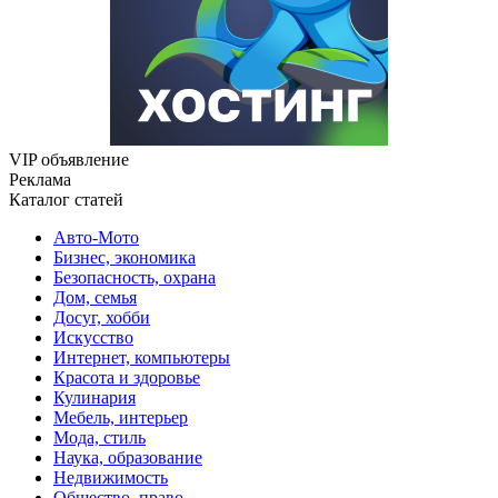
VIP объявление
Реклама
Каталог статей
Авто-Мото
Бизнес, экономика
Безопасность, охрана
Дом, семья
Досуг, хобби
Искусство
Интернет, компьютеры
Красота и здоровье
Кулинария
Мебель, интерьер
Мода, стиль
Наука, образование
Недвижимость
Общество, право