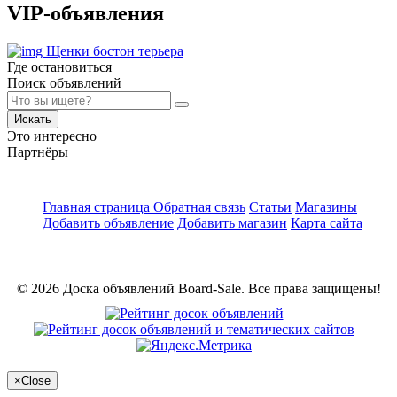
VIP-объявления
Щенки бостон терьера
Где остановиться
Поиск объявлений
Искать
Это интересно
Партнёры
Главная страница
Обратная связь
Статьи
Магазины
Добавить объявление
Добавить магазин
Карта сайта
© 2026 Доска объявлений Board-Sale. Все права защищены!
×
Close