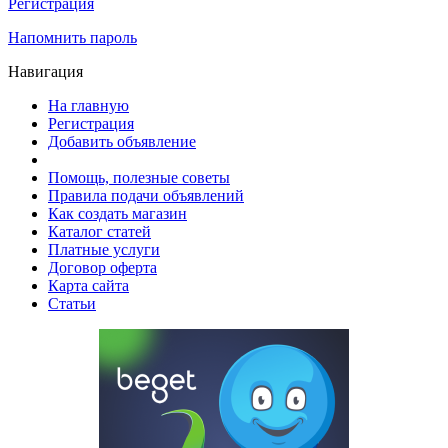
Регистрация
Напомнить пароль
Навигация
На главную
Регистрация
Добавить объявление
Помощь, полезные советы
Правила подачи объявлений
Как создать магазин
Каталог статей
Платные услуги
Договор оферта
Карта сайта
Статьи