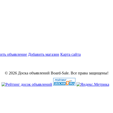
ить объявление
Добавить магазин
Карта сайта
© 2026 Доска объявлений Board-Sale. Все права защищены!