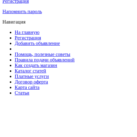
Регистрация
Напомнить пароль
Навигация
На главную
Регистрация
Добавить объявление
Помощь, полезные советы
Правила подачи объявлений
Как создать магазин
Каталог статей
Платные услуги
Договор оферта
Карта сайта
Статьи