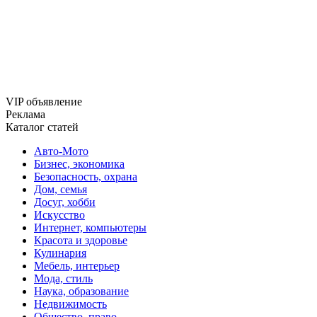
VIP объявление
Реклама
Каталог статей
Авто-Мото
Бизнес, экономика
Безопасность, охрана
Дом, семья
Досуг, хобби
Искусство
Интернет, компьютеры
Красота и здоровье
Кулинария
Мебель, интерьер
Мода, стиль
Наука, образование
Недвижимость
Общество, право