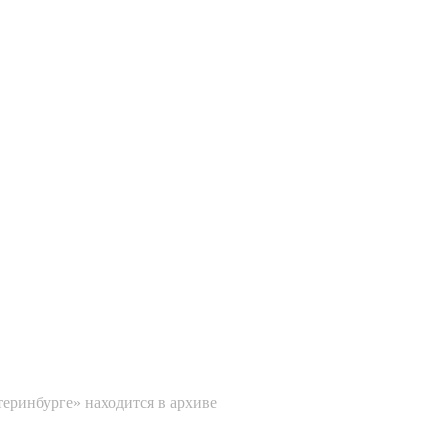
ринбурге» находится в архиве