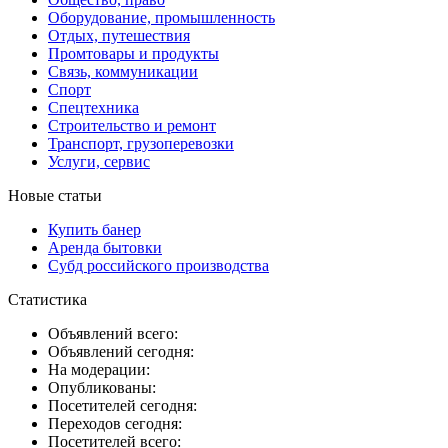
Оборудование, промышленность
Отдых, путешествия
Промтовары и продукты
Связь, коммуникации
Спорт
Спецтехника
Строительство и ремонт
Транспорт, грузоперевозки
Услуги, сервис
Новые статьи
Купить банер
Аренда бытовки
Субд российского производства
Статистика
Объявлений всего:
Объявлений сегодня:
На модерации:
Опубликованы:
Посетителей сегодня:
Переходов сегодня:
Посетителей всего: