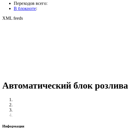
Переходов всего:
В блокноте
:
XML feeds
Автоматический блок розлива
Информация