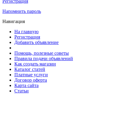
Регистрация
Напомнить пароль
Навигация
На главную
Регистрация
Добавить объявление
Помощь, полезные советы
Правила подачи объявлений
Как создать магазин
Каталог статей
Платные услуги
Договор оферта
Карта сайта
Статьи