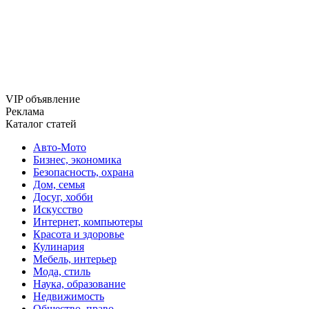
VIP объявление
Реклама
Каталог статей
Авто-Мото
Бизнес, экономика
Безопасность, охрана
Дом, семья
Досуг, хобби
Искусство
Интернет, компьютеры
Красота и здоровье
Кулинария
Мебель, интерьер
Мода, стиль
Наука, образование
Недвижимость
Общество, право