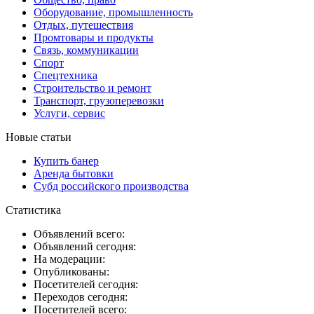
Оборудование, промышленность
Отдых, путешествия
Промтовары и продукты
Связь, коммуникации
Спорт
Спецтехника
Строительство и ремонт
Транспорт, грузоперевозки
Услуги, сервис
Новые статьи
Купить банер
Аренда бытовки
Субд российского производства
Статистика
Объявлений всего:
Объявлений сегодня:
На модерации:
Опубликованы:
Посетителей сегодня:
Переходов сегодня:
Посетителей всего: