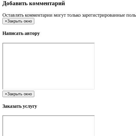
Добавить комментарий
Оставлять комментарии могут только зарегистрированные поль
×
Закрыть окно
Написать автору
×
Закрыть окно
Заказать услугу