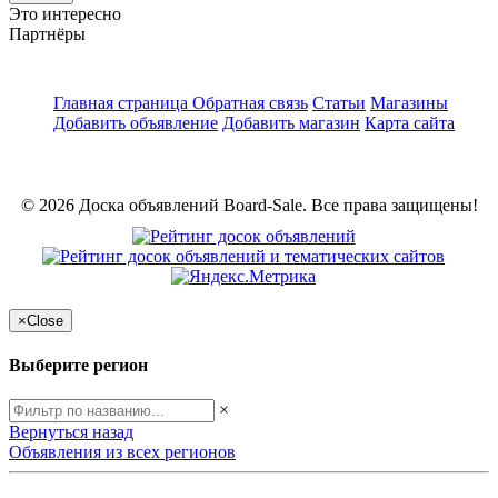
Это интересно
Партнёры
Главная страница
Обратная связь
Статьи
Магазины
Добавить объявление
Добавить магазин
Карта сайта
© 2026 Доска объявлений Board-Sale. Все права защищены!
×
Close
Выберите регион
×
Вернуться назад
Объявления из всех регионов