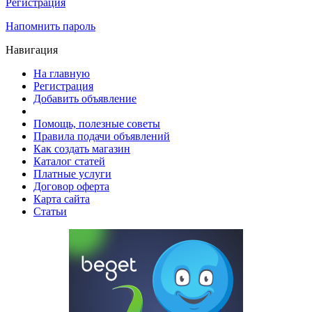
Регистрация
Напомнить пароль
Навигация
На главную
Регистрация
Добавить объявление
Помощь, полезные советы
Правила подачи объявлений
Как создать магазин
Каталог статей
Платные услуги
Договор оферта
Карта сайта
Статьи