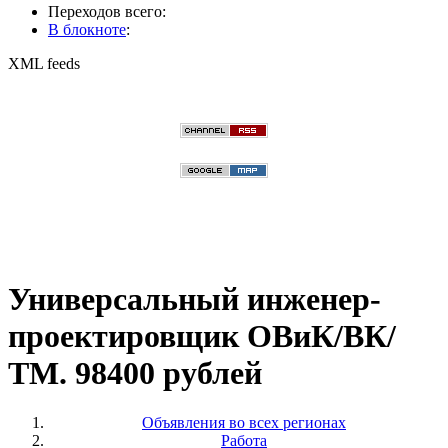
Переходов всего:
В блокноте
:
XML feeds
Универсальный инженер-
проектировщик ОВиК/ВК/
ТМ. 98400 рублей
Объявления во всех регионах
Работа