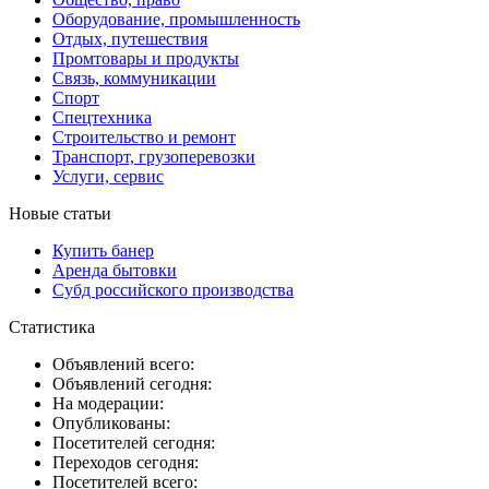
Оборудование, промышленность
Отдых, путешествия
Промтовары и продукты
Связь, коммуникации
Спорт
Спецтехника
Строительство и ремонт
Транспорт, грузоперевозки
Услуги, сервис
Новые статьи
Купить банер
Аренда бытовки
Субд российского производства
Статистика
Объявлений всего:
Объявлений сегодня:
На модерации:
Опубликованы:
Посетителей сегодня:
Переходов сегодня:
Посетителей всего: