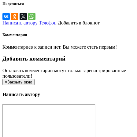
Поделиться
Написать автору
Телефон
Добавить в блокнот
Комментарии
Комментариев к записи нет. Вы можете стать первым!
Добавить комментарий
Оставлять комментарии могут только зарегистрированные
пользователи!
×
Закрыть окно
Написать автору