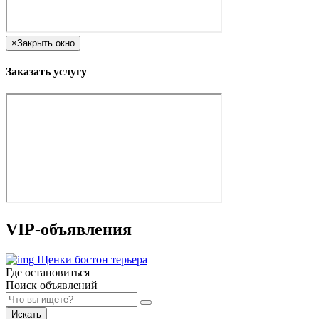
×
Закрыть окно
Заказать услугу
VIP-объявления
Щенки бостон терьера
Где остановиться
Поиск объявлений
Искать