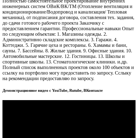
Полностью самостоятельное проектирование внутренних
инженерных систем ОВиК/ВК/ТМ (Отопление вентиляция и
кондиционирование/Водопровод и канализация/ Тепловая
механика), от подписания договора, составления тех. задания,
до сдачи готового рабочего проекта Заказчику с
предоставлением гарантии. Профессиональные навыки Опыт
по следующим объектам: 1. Магазины одежды. 2.
Административно складские комплексы. 3. Гаражи. 4.
Коттеджи. 5. Гарячие цеха и рестораны. 6. Хамамы и бани,
сауны. 7. Бассейны. 8. Жилые здания. 9. Офисные здания. 10.
Автомобильные мастерские. 12. Гостиницы. 13. Школы и
спортивные школы. 13. Стоматологические клиники. и.др.
Полный список выполненных проектов около 100 объектов и
ссылку на портфолио могу предоставить по запросу. Сслыку
на рекомендации предоставляю по запросу.
Демонстрационное видео с YouTube, Rutube, ВКонтакте