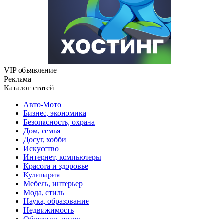
VIP объявление
Реклама
Каталог статей
Авто-Мото
Бизнес, экономика
Безопасность, охрана
Дом, семья
Досуг, хобби
Искусство
Интернет, компьютеры
Красота и здоровье
Кулинария
Мебель, интерьер
Мода, стиль
Наука, образование
Недвижимость
Общество, право