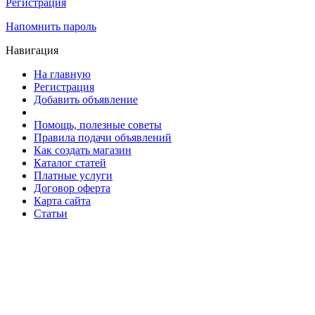
Регистрация
Напомнить пароль
Навигация
На главную
Регистрация
Добавить объявление
Помощь, полезные советы
Правила подачи объявлений
Как создать магазин
Каталог статей
Платные услуги
Договор оферта
Карта сайта
Статьи