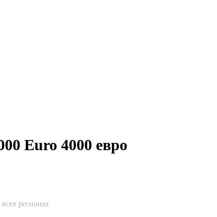
000 Euro 4000 евро
о всех регионах