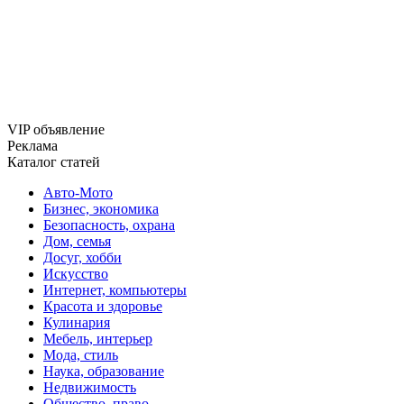
VIP объявление
Реклама
Каталог статей
Авто-Мото
Бизнес, экономика
Безопасность, охрана
Дом, семья
Досуг, хобби
Искусство
Интернет, компьютеры
Красота и здоровье
Кулинария
Мебель, интерьер
Мода, стиль
Наука, образование
Недвижимость
Общество, право