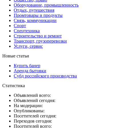
Оборудование, промышленность
Отдых, путешествия
Промтовары и продукты
Связь, коммуникации
Спорт
Спецтехника
Строительство и ремонт
Транспорт, грузоперевозки
Услуги, сервис
Новые статьи
Купить банер
Аренда бытовки
Субд российского производства
Статистика
Объявлений всего:
Объявлений сегодня:
На модерации:
Опубликованы:
Посетителей сегодня:
Переходов сегодня:
Посетителей всего: