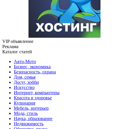
VIP объявление
Реклама
Каталог статей
Авто-Мото
Бизнес, экономика
Безопасность, охрана
Дом, семья
Досуг, хобби
Искусство
Интернет, компьютеры
Красота и здоровье
Кулинария
Мебель, интерьер
Мода, стиль
Наука, образование
Недвижимость
Общество, право