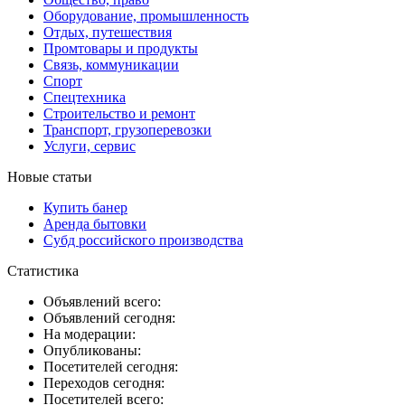
Оборудование, промышленность
Отдых, путешествия
Промтовары и продукты
Связь, коммуникации
Спорт
Спецтехника
Строительство и ремонт
Транспорт, грузоперевозки
Услуги, сервис
Новые статьи
Купить банер
Аренда бытовки
Субд российского производства
Статистика
Объявлений всего:
Объявлений сегодня:
На модерации:
Опубликованы:
Посетителей сегодня:
Переходов сегодня:
Посетителей всего: