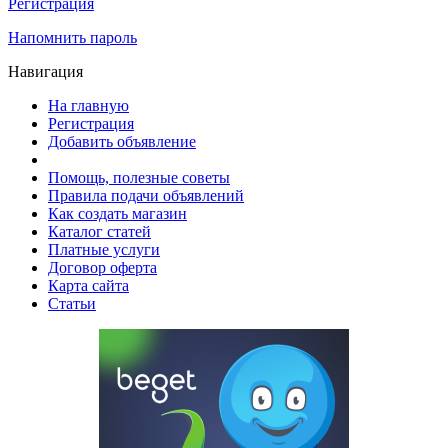
Регистрация
Напомнить пароль
Навигация
На главную
Регистрация
Добавить объявление
Помощь, полезные советы
Правила подачи объявлений
Как создать магазин
Каталог статей
Платные услуги
Договор оферта
Карта сайта
Статьи