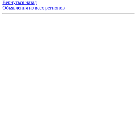
Вернуться назад
Объявления из всех регионов