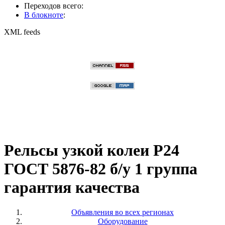
Переходов всего:
В блокноте
:
XML feeds
Рельсы узкой колеи Р24
ГОСТ 5876-82 б/у 1 группа
гарантия качества
Объявления во всех регионах
Оборудование