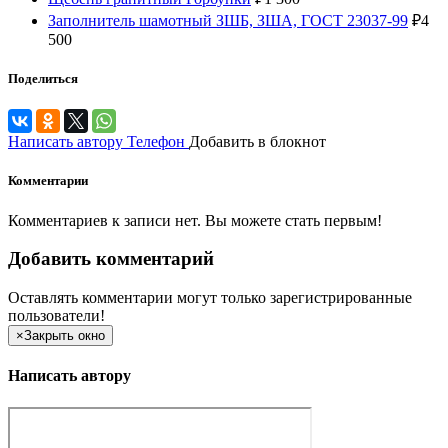
Заполнитель шамотный ЗШБ, ЗША, ГОСТ 23037-99
₽
4
500
Поделиться
Написать автору
Телефон
Добавить в блокнот
Комментарии
Комментариев к записи нет. Вы можете стать первым!
Добавить комментарий
Оставлять комментарии могут только зарегистрированные
пользователи!
×
Закрыть окно
Написать автору