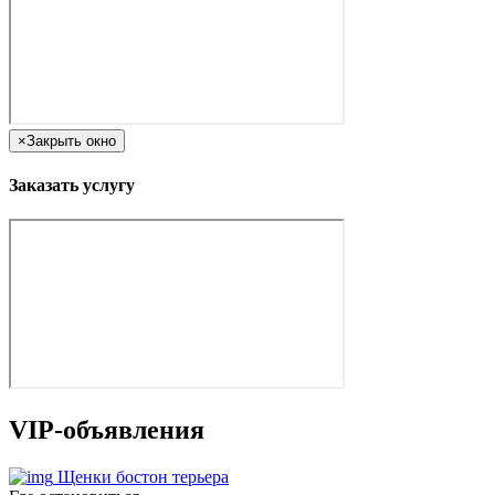
×
Закрыть окно
Заказать услугу
VIP-объявления
Щенки бостон терьера