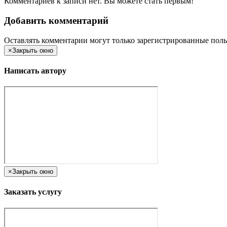
Комментариев к записи нет. Вы можете стать первым!
Добавить комментарий
Оставлять комментарии могут только зарегистрированные поль
×
Закрыть окно
Написать автору
×
Закрыть окно
Заказать услугу