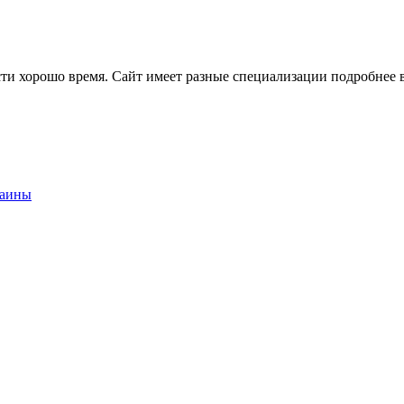
ти хорошо время. Сайт имеет разные специализации подробнее в
раины