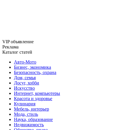
VIP объявление
Реклама
Каталог статей
Авто-Мото
Бизнес, экономика
Безопасность, охрана
Дом, семья
Досуг, хобби
Искусство
Интернет, компьютеры
Красота и здоровье
Кулинария
Мебель, интерьер
Мода, стиль
Наука, образование
Недвижимость
Общество, право