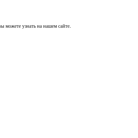
ы можете узнать на нашем сайте.