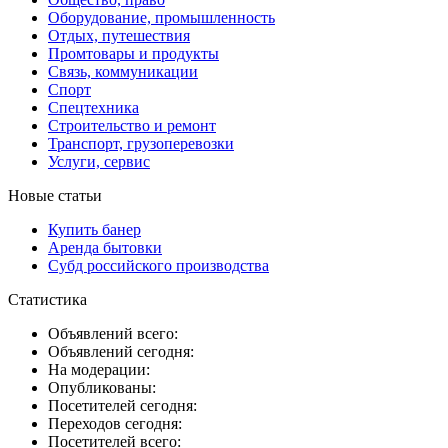
Оборудование, промышленность
Отдых, путешествия
Промтовары и продукты
Связь, коммуникации
Спорт
Спецтехника
Строительство и ремонт
Транспорт, грузоперевозки
Услуги, сервис
Новые статьи
Купить банер
Аренда бытовки
Субд российского производства
Статистика
Объявлений всего:
Объявлений сегодня:
На модерации:
Опубликованы:
Посетителей сегодня:
Переходов сегодня:
Посетителей всего: