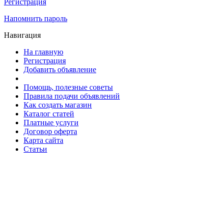
Регистрация
Напомнить пароль
Навигация
На главную
Регистрация
Добавить объявление
Помощь, полезные советы
Правила подачи объявлений
Как создать магазин
Каталог статей
Платные услуги
Договор оферта
Карта сайта
Статьи