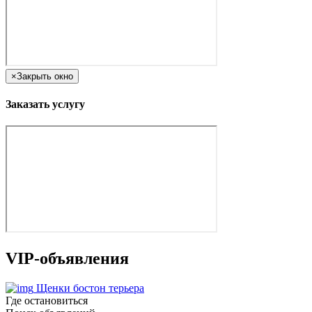
×
Закрыть окно
Заказать услугу
VIP-объявления
Щенки бостон терьера
Где остановиться