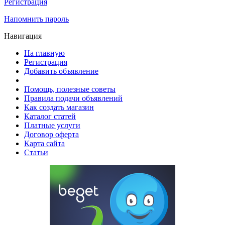
Регистрация
Напомнить пароль
Навигация
На главную
Регистрация
Добавить объявление
Помощь, полезные советы
Правила подачи объявлений
Как создать магазин
Каталог статей
Платные услуги
Договор оферта
Карта сайта
Статьи