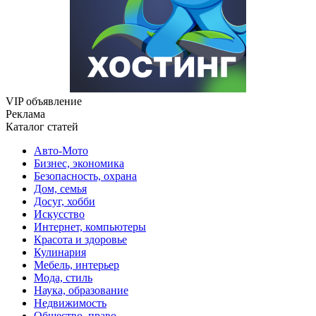
VIP объявление
Реклама
Каталог статей
Авто-Мото
Бизнес, экономика
Безопасность, охрана
Дом, семья
Досуг, хобби
Искусство
Интернет, компьютеры
Красота и здоровье
Кулинария
Мебель, интерьер
Мода, стиль
Наука, образование
Недвижимость
Общество, право