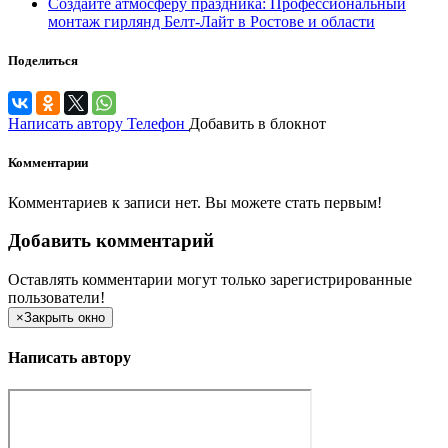
Создайте атмосферу праздника: Профессиональный
монтаж гирлянд Белт-Лайт в Ростове и области
Поделиться
Написать автору
Телефон
Добавить в блокнот
Комментарии
Комментариев к записи нет. Вы можете стать первым!
Добавить комментарий
Оставлять комментарии могут только зарегистрированные
пользователи!
×
Закрыть окно
Написать автору