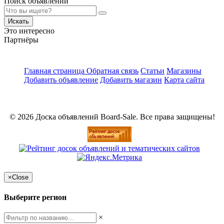
Поиск объявлений
Искать
Это интересно
Партнёры
Главная страница
Обратная связь
Статьи
Магазины
Добавить объявление
Добавить магазин
Карта сайта
© 2026 Доска объявлений Board-Sale. Все права защищены!
×
Close
Выберите регион
×