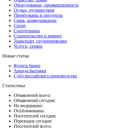
Оборудование, промышленность
Отдых, путешествия
Промтовары и продукты
Связь, коммуникации
Спорт
Спецтехника
Строительство и ремонт
Транспорт, грузоперевозки
Услуги, сервис
Новые статьи
Купить банер
Аренда бытовки
Субд российского производства
Статистика
Объявлений всего:
Объявлений сегодня:
На модерации:
Опубликованы:
Посетителей сегодня:
Переходов сегодня:
Посетителей всего: