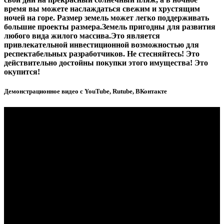
время вы можете наслаждаться свежим и хрустящим
ночей на горе.
Размер земель может легко поддерживать
большие проекты размера.Земель пригодны для развития
любого вида жилого массива.Это является
привлекательной инвестиционной возможностью для
респектабельных разработчиков. Не стесняйтесь! Это
действительно достойны покупки этого имущества! Это
окупится!
Демонстрационное видео с YouTube, Rutube, ВКонтакте