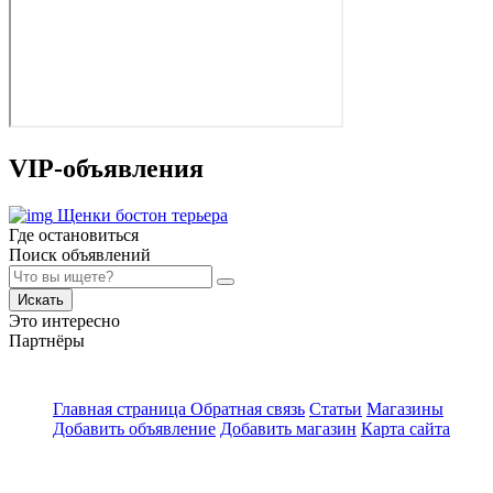
VIP-объявления
Щенки бостон терьера
Где остановиться
Поиск объявлений
Искать
Это интересно
Партнёры
Главная страница
Обратная связь
Статьи
Магазины
Добавить объявление
Добавить магазин
Карта сайта