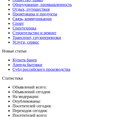
Оборудование, промышленность
Отдых, путешествия
Промтовары и продукты
Связь, коммуникации
Спорт
Спецтехника
Строительство и ремонт
Транспорт, грузоперевозки
Услуги, сервис
Новые статьи
Купить банер
Аренда бытовки
Субд российского производства
Статистика
Объявлений всего:
Объявлений сегодня:
На модерации:
Опубликованы:
Посетителей сегодня:
Переходов сегодня:
Посетителей всего: