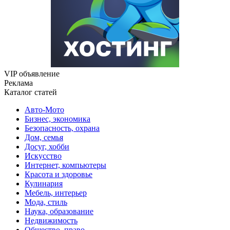
VIP объявление
Реклама
Каталог статей
Авто-Мото
Бизнес, экономика
Безопасность, охрана
Дом, семья
Досуг, хобби
Искусство
Интернет, компьютеры
Красота и здоровье
Кулинария
Мебель, интерьер
Мода, стиль
Наука, образование
Недвижимость
Общество, право