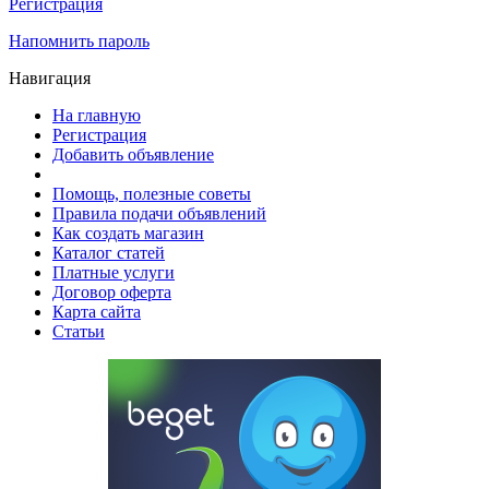
Регистрация
Напомнить пароль
Навигация
На главную
Регистрация
Добавить объявление
Помощь, полезные советы
Правила подачи объявлений
Как создать магазин
Каталог статей
Платные услуги
Договор оферта
Карта сайта
Статьи