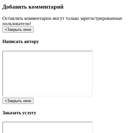
Добавить комментарий
Оставлять комментарии могут только зарегистрированные
пользователи!
×
Закрыть окно
Написать автору
×
Закрыть окно
Заказать услугу