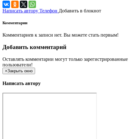
Написать автору
Телефон
Добавить в блокнот
Комментарии
Комментариев к записи нет. Вы можете стать первым!
Добавить комментарий
Оставлять комментарии могут только зарегистрированные
пользователи!
×
Закрыть окно
Написать автору