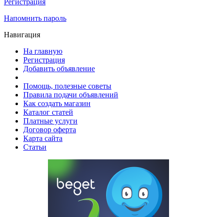
Регистрация
Напомнить пароль
Навигация
На главную
Регистрация
Добавить объявление
Помощь, полезные советы
Правила подачи объявлений
Как создать магазин
Каталог статей
Платные услуги
Договор оферта
Карта сайта
Статьи