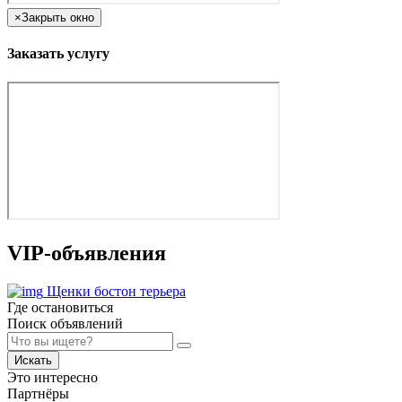
×
Закрыть окно
Заказать услугу
VIP-объявления
Щенки бостон терьера
Где остановиться
Поиск объявлений
Искать
Это интересно
Партнёры