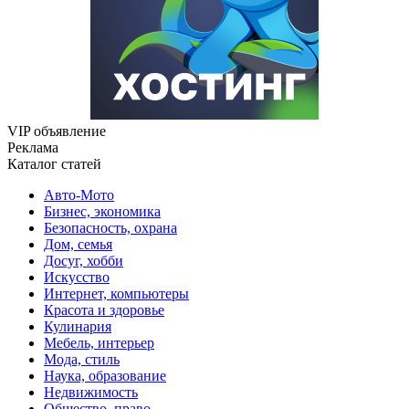
VIP объявление
Реклама
Каталог статей
Авто-Мото
Бизнес, экономика
Безопасность, охрана
Дом, семья
Досуг, хобби
Искусство
Интернет, компьютеры
Красота и здоровье
Кулинария
Мебель, интерьер
Мода, стиль
Наука, образование
Недвижимость
Общество, право