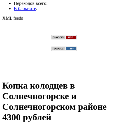
Переходов всего:
В блокноте
:
XML feeds
Копка колодцев в
Солнечногорске и
Солнечногорском районе
4300 рублей