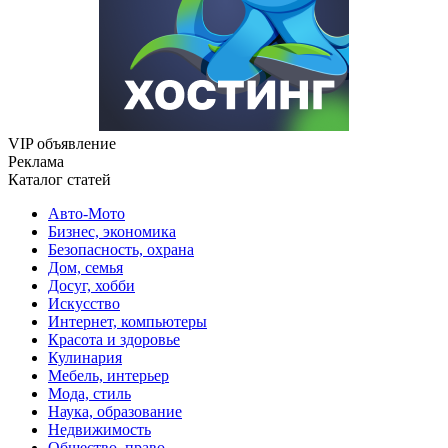
VIP объявление
Реклама
Каталог статей
Авто-Мото
Бизнес, экономика
Безопасность, охрана
Дом, семья
Досуг, хобби
Искусство
Интернет, компьютеры
Красота и здоровье
Кулинария
Мебель, интерьер
Мода, стиль
Наука, образование
Недвижимость
Общество, право