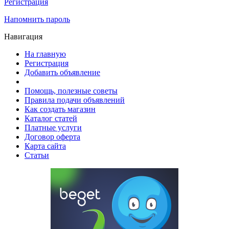
Регистрация
Напомнить пароль
Навигация
На главную
Регистрация
Добавить объявление
Помощь, полезные советы
Правила подачи объявлений
Как создать магазин
Каталог статей
Платные услуги
Договор оферта
Карта сайта
Статьи