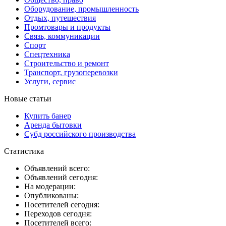
Оборудование, промышленность
Отдых, путешествия
Промтовары и продукты
Связь, коммуникации
Спорт
Спецтехника
Строительство и ремонт
Транспорт, грузоперевозки
Услуги, сервис
Новые статьи
Купить банер
Аренда бытовки
Субд российского производства
Статистика
Объявлений всего:
Объявлений сегодня:
На модерации:
Опубликованы:
Посетителей сегодня:
Переходов сегодня:
Посетителей всего: