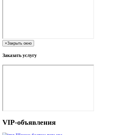
×
Закрыть окно
Заказать услугу
VIP-объявления