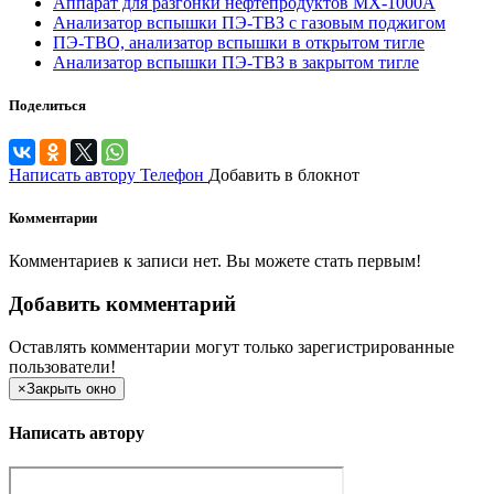
Аппарат для разгонки нефтепродуктов МХ-1000А
Анализатор вспышки ПЭ-ТВЗ с газовым поджигом
ПЭ-ТВО, анализатор вспышки в открытом тигле
Анализатор вспышки ПЭ-ТВЗ в закрытом тигле
Поделиться
Написать автору
Телефон
Добавить в блокнот
Комментарии
Комментариев к записи нет. Вы можете стать первым!
Добавить комментарий
Оставлять комментарии могут только зарегистрированные
пользователи!
×
Закрыть окно
Написать автору