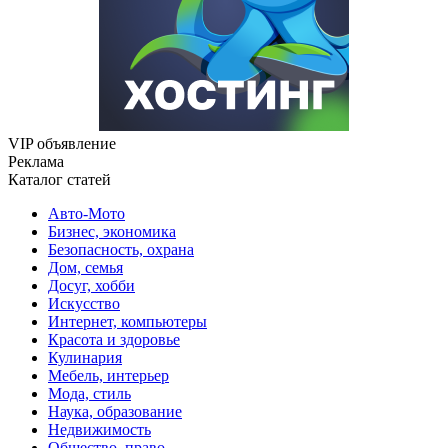
VIP объявление
Реклама
Каталог статей
Авто-Мото
Бизнес, экономика
Безопасность, охрана
Дом, семья
Досуг, хобби
Искусство
Интернет, компьютеры
Красота и здоровье
Кулинария
Мебель, интерьер
Мода, стиль
Наука, образование
Недвижимость
Общество, право