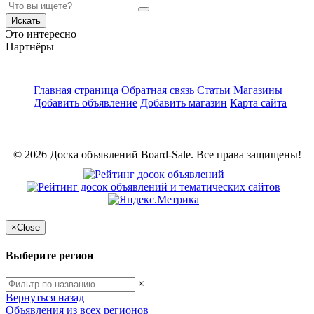
Искать
Это интересно
Партнёры
Главная страница
Обратная связь
Статьи
Магазины
Добавить объявление
Добавить магазин
Карта сайта
© 2026 Доска объявлений Board-Sale. Все права защищены!
×
Close
Выберите регион
×
Вернуться назад
Объявления из всех регионов