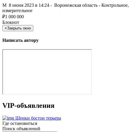
M
8 июня 2023 в 14:24 -
Воронежская область
-
Контрольное,
измерительное
₽
1 000 000
Блокнот
×
Закрыть окно
Написать автору
VIP-объявления
Щенки бостон терьера
Где остановиться
Поиск объявлений