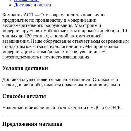
Доставка и оплата
Компания АСП — Это современное технологичное
предприятие по производству и модернизации
весоизмерительного оборудования. Мы строим и
модернизируем автомобильные весы широкой линейки, от 10
тонных до 120 тонных, с полной автоматизацией
взвешивания. Наше оборудование отвечает всем современным
стандартам качества и технологичности. Мы производим
модернизацию автомобильных весов, увеличиваем
грузоподъемность и точность взвешивания.
Условия доставки
Доставка осуществляется нашей компанией. Стоимость и
сроки доставки обсуждаются с заказчиком индивидуально.
Способы оплаты
Наличный и безналичный расчет. Оплата с НДС и без НДС.
Предложения магазина