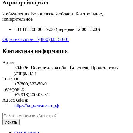
Агростройпортал
2 объявления
Воронежская область
Контрольное,
измерительное
ПН-ПТ: 08:00-19:00 (перерыв 12:00-13:00)
Обратная связь
+7(800)333-50-01
Контактная информация
Адрес:
394036, Воронежская обл., Воронеж, Пролетарская
улица, 87В
Телефон 1:
+7(800)333-50-01
Телефон 2:
+7(918)500-03-31
Адрес сайта:
https://воронеж.асп.рф
Искать
О компании