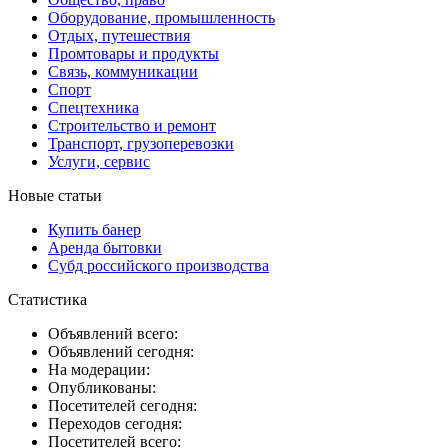
Оборудование, промышленность
Отдых, путешествия
Промтовары и продукты
Связь, коммуникации
Спорт
Спецтехника
Строительство и ремонт
Транспорт, грузоперевозки
Услуги, сервис
Новые статьи
Купить банер
Аренда бытовки
Субд российского производства
Статистика
Объявлений всего:
Объявлений сегодня:
На модерации:
Опубликованы:
Посетителей сегодня:
Переходов сегодня:
Посетителей всего: