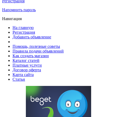
Регистрация
Напомнить пароль
Навигация
На главную
Регистрация
Добавить объявление
Помощь, полезные советы
Правила подачи объявлений
Как создать магазин
Каталог статей
Платные услуги
Договор оферта
Карта сайта
Статьи