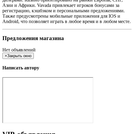
Азии и Африки. Vavada привлекает игроков бонусами за
регистрацию, кэшбэком и персональными предложениями.
Также предусмотрены мобильные приложения для IOS и
Android, что позволяет играть в любое время и в любом месте.
Предложения магазина
Нет объявлений
×
Закрыть окно
Написать автору