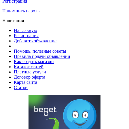
Регистрация
Напомнить пароль
Навигация
На главную
Регистрация
Добавить объявление
Помощь, полезные советы
Правила подачи объявлений
Как создать магазин
Каталог статей
Платные услуги
Договор оферта
Карта сайта
Статьи