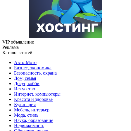
VIP объявление
Реклама
Каталог статей
Авто-Мото
Бизнес, экономика
Безопасность, охрана
Дом, семья
Досуг, хобби
Искусство
Интернет, компьютеры
Красота и здоровье
Кулинария
Мебель, интерьер
Мода, стиль
Наука, образование
Недвижимость
Общество, право