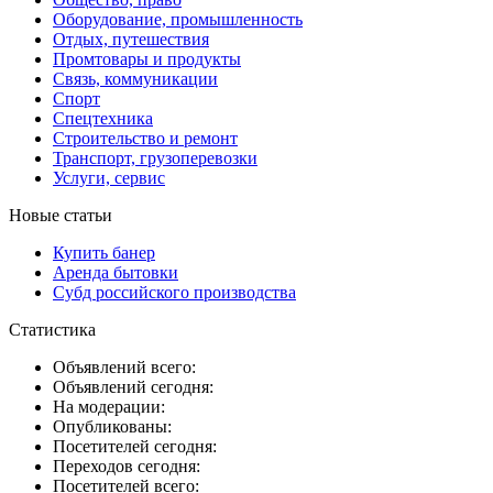
Оборудование, промышленность
Отдых, путешествия
Промтовары и продукты
Связь, коммуникации
Спорт
Спецтехника
Строительство и ремонт
Транспорт, грузоперевозки
Услуги, сервис
Новые статьи
Купить банер
Аренда бытовки
Субд российского производства
Статистика
Объявлений всего:
Объявлений сегодня:
На модерации:
Опубликованы:
Посетителей сегодня:
Переходов сегодня:
Посетителей всего: