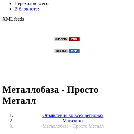
Переходов всего:
В блокноте
:
XML feeds
Металлобаза - Просто
Металл
Объявления во всех регионах
Магазины
Металлобаза - Просто Металл