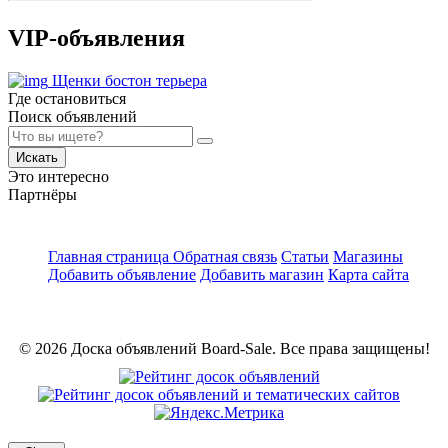
VIP-объявления
Щенки бостон терьера
Где остановиться
Поиск объявлений
Искать
Это интересно
Партнёры
Главная страница
Обратная связь
Статьи
Магазины
Добавить объявление
Добавить магазин
Карта сайта
© 2026 Доска объявлений Board-Sale. Все права защищены!