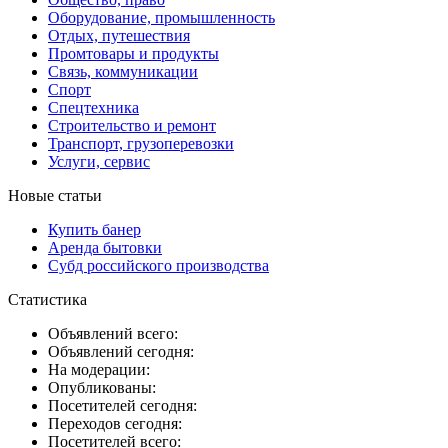
Оборудование, промышленность
Отдых, путешествия
Промтовары и продукты
Связь, коммуникации
Спорт
Спецтехника
Строительство и ремонт
Транспорт, грузоперевозки
Услуги, сервис
Новые статьи
Купить банер
Аренда бытовки
Субд российского производства
Статистика
Объявлений всего:
Объявлений сегодня:
На модерации:
Опубликованы:
Посетителей сегодня:
Переходов сегодня:
Посетителей всего: