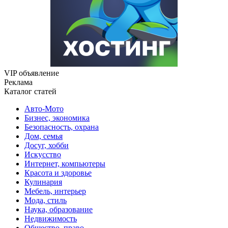
VIP объявление
Реклама
Каталог статей
Авто-Мото
Бизнес, экономика
Безопасность, охрана
Дом, семья
Досуг, хобби
Искусство
Интернет, компьютеры
Красота и здоровье
Кулинария
Мебель, интерьер
Мода, стиль
Наука, образование
Недвижимость
Общество, право