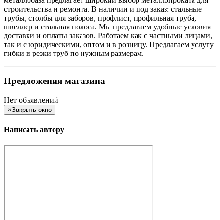
металлобаза предлагает широкий выбор металлопроката для
строительства и ремонта. В наличии и под заказ: стальные
трубы, столбы для заборов, профлист, профильная труба,
швеллер и стальная полоса. Мы предлагаем удобные условия
доставки и оплаты заказов. Работаем как с частными лицами,
так и с юридическими, оптом и в розницу. Предлагаем услугу
гибки и резки труб по нужным размерам.
Предложения магазина
Нет объявлений
×
Закрыть окно
Написать автору