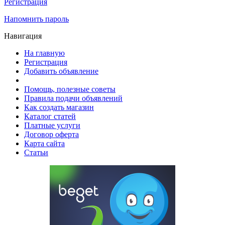
Регистрация
Напомнить пароль
Навигация
На главную
Регистрация
Добавить объявление
Помощь, полезные советы
Правила подачи объявлений
Как создать магазин
Каталог статей
Платные услуги
Договор оферта
Карта сайта
Статьи