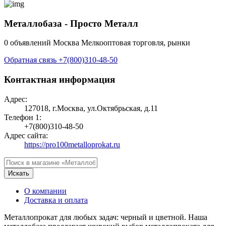
Металлобаза - Просто Металл
0 объявлений
Москва
Мелкооптовая торговля, рынки
Обратная связь
+7(800)310-48-50
Контактная информация
Адрес:
127018, г.Москва, ул.Октябрьская, д.11
Телефон 1:
+7(800)310-48-50
Адрес сайта:
https://pro100metalloprokat.ru
Искать
О компании
Доставка и оплата
Металлопрокат для любых задач: черный и цветной. Наша