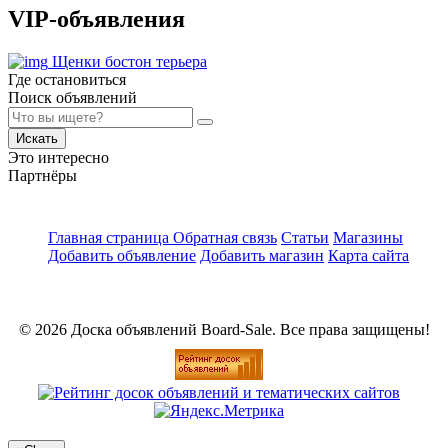
VIP-объявления
Щенки бостон терьера
Где остановиться
Поиск объявлений
Искать
Это интересно
Партнёры
Главная страница
Обратная связь
Статьи
Магазины
Добавить объявление
Добавить магазин
Карта сайта
© 2026 Доска объявлений Board-Sale. Все права защищены!