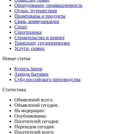
Оборудование, промышленность
Отдых, путешествия
Промтовары и продукты
Связь, коммуникации
Спорт
Спецтехника
Строительство и ремонт
Транспорт, грузоперевозки
Услуги, сервис
Новые статьи
Купить банер
Аренда бытовки
Субд российского производства
Статистика
Объявлений всего:
Объявлений сегодня:
На модерации:
Опубликованы:
Посетителей сегодня:
Переходов сегодня:
Посетителей всего: