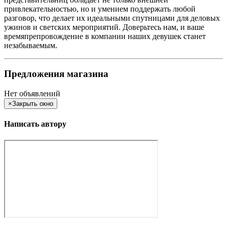
привлекательностью, но и умением поддержать любой
разговор, что делает их идеальными спутницами для деловых
ужинов и светских мероприятий. Доверьтесь нам, и ваше
времяпрепровождение в компании наших девушек станет
незабываемым.
Предложения магазина
Нет объявлений
×
Закрыть окно
Написать автору