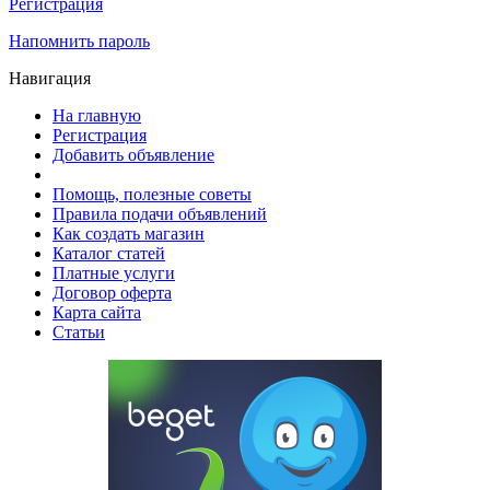
Регистрация
Напомнить пароль
Навигация
На главную
Регистрация
Добавить объявление
Помощь, полезные советы
Правила подачи объявлений
Как создать магазин
Каталог статей
Платные услуги
Договор оферта
Карта сайта
Статьи