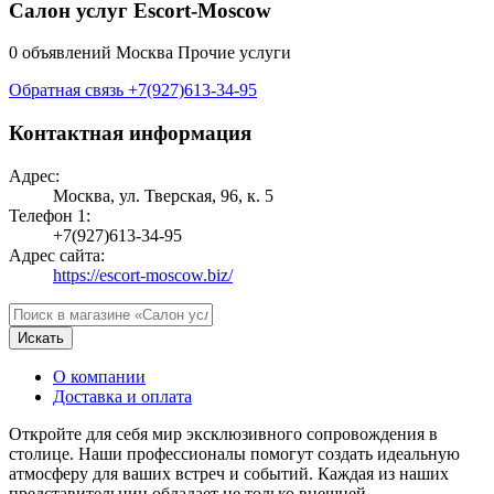
Салон услуг Escort-Moscow
0 объявлений
Москва
Прочие услуги
Обратная связь
+7(927)613-34-95
Контактная информация
Адрес:
Москва, ул. Тверская, 96, к. 5
Телефон 1:
+7(927)613-34-95
Адрес сайта:
https://escort-moscow.biz/
Искать
О компании
Доставка и оплата
Откройте для себя мир эксклюзивного сопровождения в
столице. Наши профессионалы помогут создать идеальную
атмосферу для ваших встреч и событий. Каждая из наших
представительниц обладает не только внешней