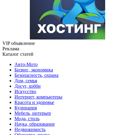
VIP объявление
Реклама
Каталог статей
Авто-Мото
Бизнес, экономика
Безопасность, охрана
Дом, семья
Досуг, хобби
Искусство
Интернет, компьютеры
Красота и здоровье
Кулинария
Мебель, интерьер
Мода, стиль
Наука, образование
Недвижимость
Общество, право