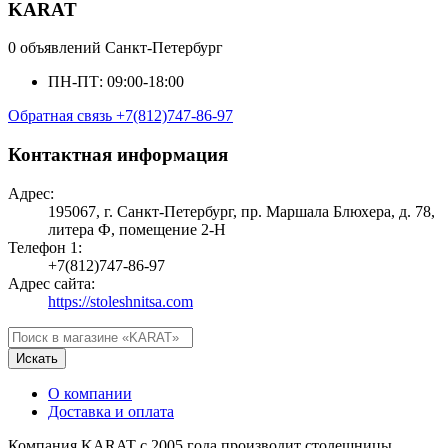
KARAT
0 объявлений
Санкт-Петербург
ПН-ПТ: 09:00-18:00
Обратная связь
+7(812)747-86-97
Контактная информация
Адрес:
195067, г. Санкт-Петербург, пр. Маршала Блюхера, д. 78,
литера Ф, помещение 2-Н
Телефон 1:
+7(812)747-86-97
Адрес сайта:
https://stoleshnitsa.com
Искать
О компании
Доставка и оплата
Компания KARAT с 2005 года производит столешницы,