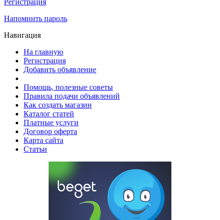
Регистрация
Напомнить пароль
Навигация
На главную
Регистрация
Добавить объявление
Помощь, полезные советы
Правила подачи объявлений
Как создать магазин
Каталог статей
Платные услуги
Договор оферта
Карта сайта
Статьи