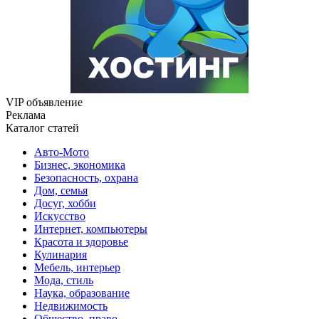
VIP объявление
Реклама
Каталог статей
Авто-Мото
Бизнес, экономика
Безопасность, охрана
Дом, семья
Досуг, хобби
Искусство
Интернет, компьютеры
Красота и здоровье
Кулинария
Мебель, интерьер
Мода, стиль
Наука, образование
Недвижимость
Общество, право