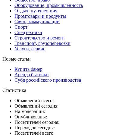
Оборудование, промышленность
Отдых, путешествия
Промтовары и продукты
Связь, коммуникации
Спорт
Спецтехника
Строительство и ремонт
Транспорт, грузоперевозки
Услуги, сервис
Новые статьи
Купить банер
Аренда бытовки
Субд российского производства
Статистика
Объявлений всего:
Объявлений сегодня:
На модерации:
Опубликованы:
Посетителей сегодня:
Переходов сегодня:
Посетителей всего: