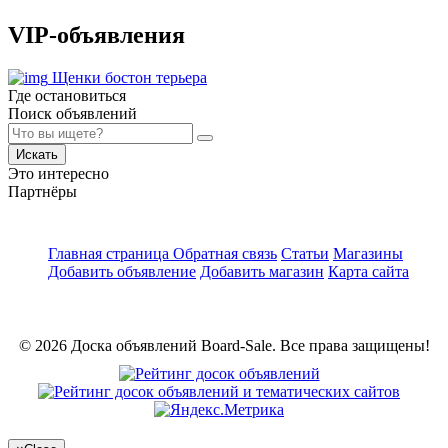
VIP-объявления
Щенки бостон терьера
Где остановиться
Поиск объявлений
Искать
Это интересно
Партнёры
Главная страница
Обратная связь
Статьи
Магазины
Добавить объявление
Добавить магазин
Карта сайта
© 2026 Доска объявлений Board-Sale. Все права защищены!