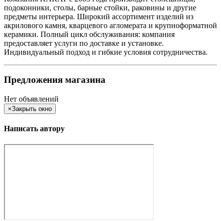
подоконники, столы, барные стойки, раковины и другие
предметы интерьера. Широкий ассортимент изделий из
акрилового камня, кварцевого агломерата и крупноформатной
керамики. Полный цикл обслуживания: компания
предоставляет услуги по доставке и установке.
Индивидуальный подход и гибкие условия сотрудничества.
Предложения магазина
Нет объявлений
×
Закрыть окно
Написать автору