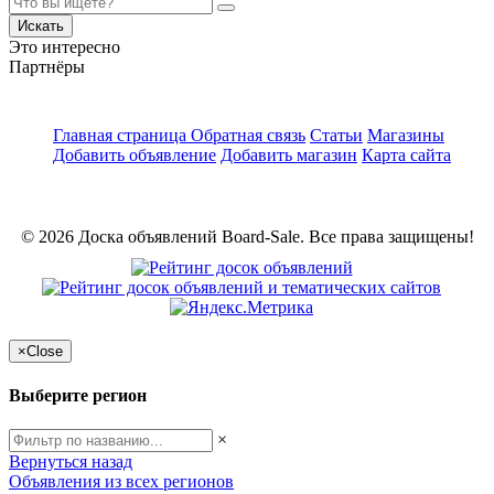
Искать
Это интересно
Партнёры
Главная страница
Обратная связь
Статьи
Магазины
Добавить объявление
Добавить магазин
Карта сайта
© 2026 Доска объявлений Board-Sale. Все права защищены!
×
Close
Выберите регион
×
Вернуться назад
Объявления из всех регионов