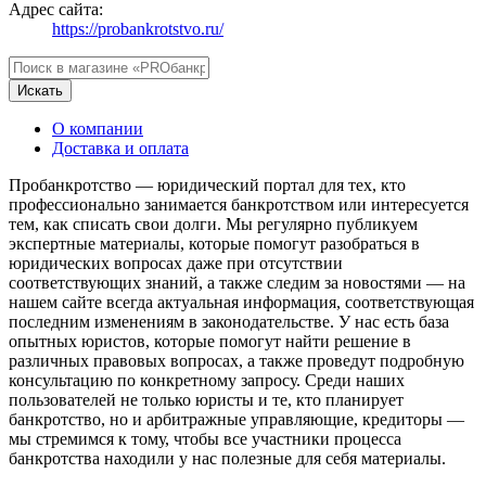
Адрес сайта:
https://probankrotstvo.ru/
Искать
О компании
Доставка и оплата
Пробанкротство — юридический портал для тех, кто
профессионально занимается банкротством или интересуется
тем, как списать свои долги. Мы регулярно публикуем
экспертные материалы, которые помогут разобраться в
юридических вопросах даже при отсутствии
соответствующих знаний, а также следим за новостями — на
нашем сайте всегда актуальная информация, соответствующая
последним изменениям в законодательстве. У нас есть база
опытных юристов, которые помогут найти решение в
различных правовых вопросах, а также проведут подробную
консультацию по конкретному запросу. Среди наших
пользователей не только юристы и те, кто планирует
банкротство, но и арбитражные управляющие, кредиторы —
мы стремимся к тому, чтобы все участники процесса
банкротства находили у нас полезные для себя материалы.