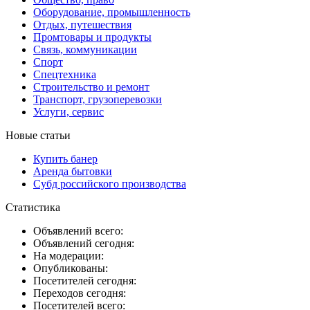
Оборудование, промышленность
Отдых, путешествия
Промтовары и продукты
Связь, коммуникации
Спорт
Спецтехника
Строительство и ремонт
Транспорт, грузоперевозки
Услуги, сервис
Новые статьи
Купить банер
Аренда бытовки
Субд российского производства
Статистика
Объявлений всего:
Объявлений сегодня:
На модерации:
Опубликованы:
Посетителей сегодня:
Переходов сегодня:
Посетителей всего: