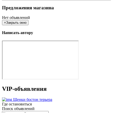
Предложения магазина
Нет объявлений
×
Закрыть окно
Написать автору
VIP-объявления
Щенки бостон терьера
Где остановиться
Поиск объявлений