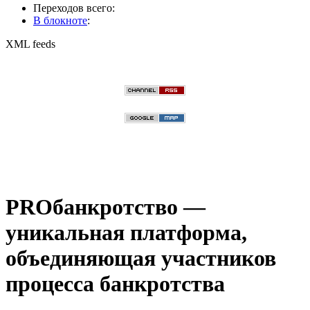
Переходов всего:
В блокноте
:
XML feeds
PROбанкротство —
уникальная платформа,
объединяющая участников
процесса банкротства