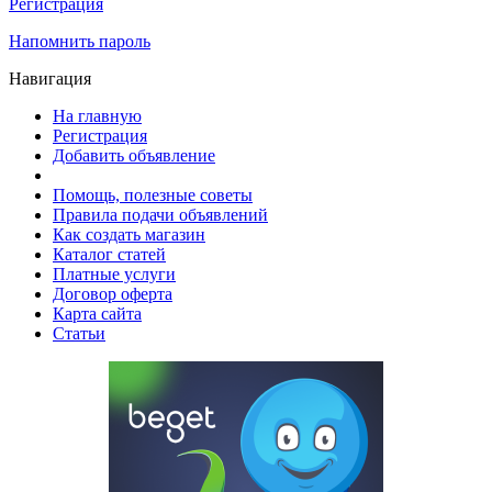
Регистрация
Напомнить пароль
Навигация
На главную
Регистрация
Добавить объявление
Помощь, полезные советы
Правила подачи объявлений
Как создать магазин
Каталог статей
Платные услуги
Договор оферта
Карта сайта
Статьи