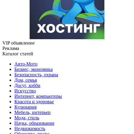
VIP объявление
Реклама
Каталог статей
Авто-Мото
Бизнес, экономика
Безопасность, охрана
Дом, семья
Досуг, хобби
Искусство
Интернет, компьютеры
Красота и здоровье
Кулинария
Мебель, интерьер
Мода, стиль
Наука, образование
Недвижимость
Общество, право