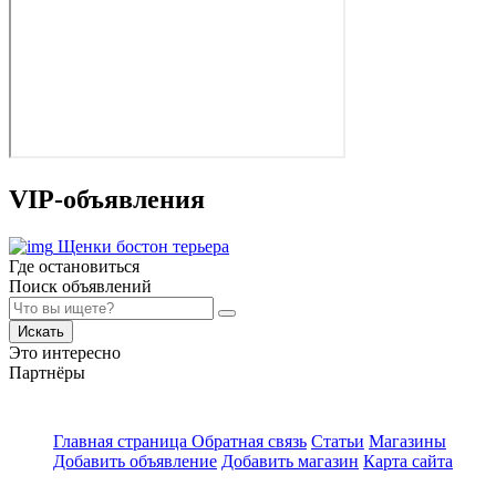
VIP-объявления
Щенки бостон терьера
Где остановиться
Поиск объявлений
Искать
Это интересно
Партнёры
Главная страница
Обратная связь
Статьи
Магазины
Добавить объявление
Добавить магазин
Карта сайта