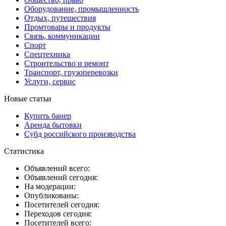
Оборудование, промышленность
Отдых, путешествия
Промтовары и продукты
Связь, коммуникации
Спорт
Спецтехника
Строительство и ремонт
Транспорт, грузоперевозки
Услуги, сервис
Новые статьи
Купить банер
Аренда бытовки
Субд российского производства
Статистика
Объявлений всего:
Объявлений сегодня:
На модерации:
Опубликованы:
Посетителей сегодня:
Переходов сегодня:
Посетителей всего: