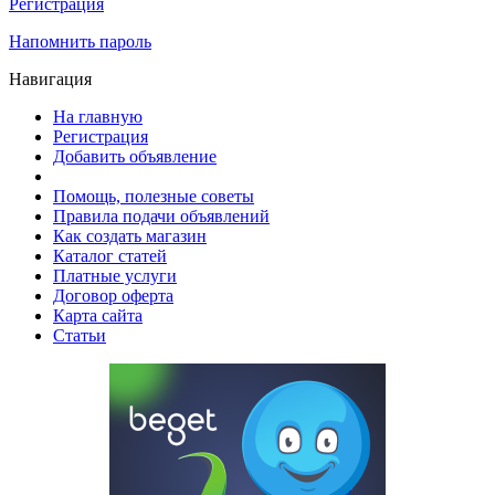
Регистрация
Напомнить пароль
Навигация
На главную
Регистрация
Добавить объявление
Помощь, полезные советы
Правила подачи объявлений
Как создать магазин
Каталог статей
Платные услуги
Договор оферта
Карта сайта
Статьи