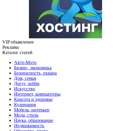
VIP объявление
Реклама
Каталог статей
Авто-Мото
Бизнес, экономика
Безопасность, охрана
Дом, семья
Досуг, хобби
Искусство
Интернет, компьютеры
Красота и здоровье
Кулинария
Мебель, интерьер
Мода, стиль
Наука, образование
Недвижимость
Общество, право