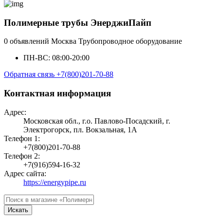
Полимерные трубы ЭнерджиПайп
0 объявлений
Москва
Трубопроводное оборудование
ПН-ВС: 08:00-20:00
Обратная связь
+7(800)201-70-88
Контактная информация
Адрес:
Московская обл., г.о. Павлово-Посадский, г.
Электрогорск, пл. Вокзальная, 1А
Телефон 1:
+7(800)201-70-88
Телефон 2:
+7(916)594-16-32
Адрес сайта:
https://energypipe.ru
Искать