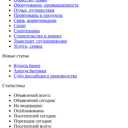
Оборудование, промышленность
Отдых, путешествия
Промтовары и продукты
Связь, коммуникации
Спорт
Спецтехника
Строительство и ремонт
Транспорт, грузоперевозки
Услуги, сервис
Новые статьи
Купить банер
Аренда бытовки
Субд российского производства
Статистика
Объявлений всего:
Объявлений сегодня:
На модерации:
Опубликованы:
Посетителей сегодня:
Переходов сегодня:
Посетителей всего: