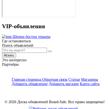
VIP-объявления
Щенки бостон терьера
Где остановиться
Поиск объявлений
Искать
Это интересно
Партнёры
Главная страница
Обратная связь
Статьи
Магазины
Добавить объявление
Добавить магазин
Карта сайта
© 2026 Доска объявлений Board-Sale. Все права защищены!