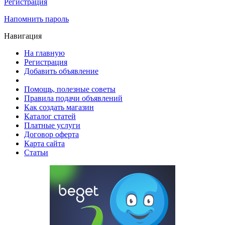
Регистрация
Напомнить пароль
Навигация
На главную
Регистрация
Добавить объявление
Помощь, полезные советы
Правила подачи объявлений
Как создать магазин
Каталог статей
Платные услуги
Договор оферта
Карта сайта
Статьи