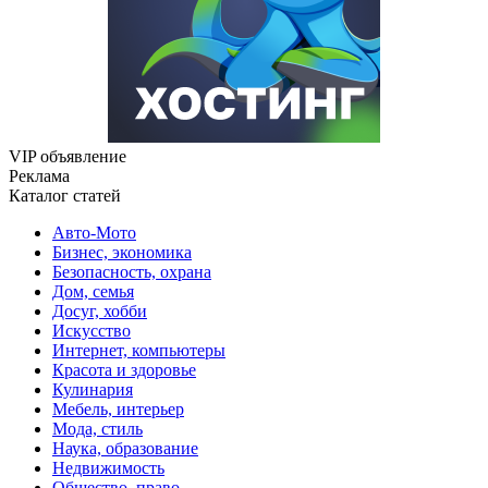
VIP объявление
Реклама
Каталог статей
Авто-Мото
Бизнес, экономика
Безопасность, охрана
Дом, семья
Досуг, хобби
Искусство
Интернет, компьютеры
Красота и здоровье
Кулинария
Мебель, интерьер
Мода, стиль
Наука, образование
Недвижимость
Общество, право