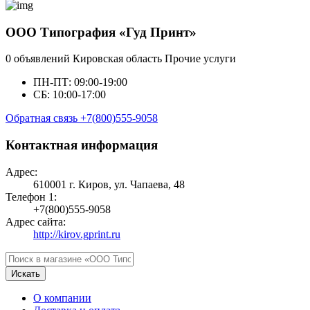
ООО Типография «Гуд Принт»
0 объявлений
Кировская область
Прочие услуги
ПН-ПТ: 09:00-19:00
СБ: 10:00-17:00
Обратная связь
+7(800)555-9058
Контактная информация
Адрес:
610001 г. Киров, ул. Чапаева, 48
Телефон 1:
+7(800)555-9058
Адрес сайта:
http://kirov.gprint.ru
Искать
О компании