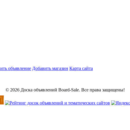
ить объявление
Добавить магазин
Карта сайта
© 2026 Доска объявлений Board-Sale. Все права защищены!