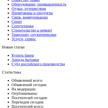
Оборудование, промышленность
Отдых, путешествия
Промтовары и продукты
Связь, коммуникации
Спорт
Спецтехника
Строительство и ремонт
Транспорт, грузоперевозки
Услуги, сервис
Новые статьи
Купить банер
Аренда бытовки
Субд российского производства
Статистика
Объявлений всего:
Объявлений сегодня:
На модерации:
Опубликованы:
Посетителей сегодня:
Переходов сегодня:
Посетителей всего: