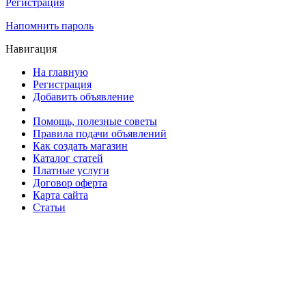
Регистрация
Напомнить пароль
Навигация
На главную
Регистрация
Добавить объявление
Помощь, полезные советы
Правила подачи объявлений
Как создать магазин
Каталог статей
Платные услуги
Договор оферта
Карта сайта
Статьи