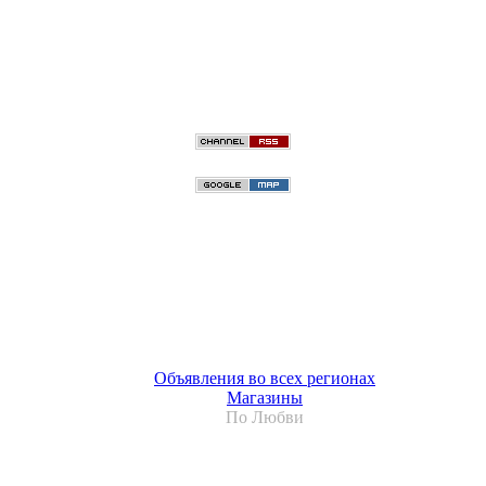
Объявления во всех регионах
Магазины
По Любви