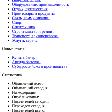
Оборудование, промышленность
Отдых, путешествия
Промтовары и продукты
Связь, коммуникации
Спорт
Спецтехника
Строительство и ремонт
Транспорт, грузоперевозки
Услуги, сервис
Новые статьи
Купить банер
Аренда бытовки
Субд российского производства
Статистика
Объявлений всего:
Объявлений сегодня:
На модерации:
Опубликованы:
Посетителей сегодня:
Переходов сегодня:
Посетителей всего: