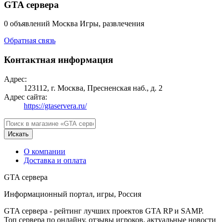
GTA сервера
0 объявлений
Москва
Игры, развлечения
Обратная связь
Контактная информация
Адрес:
123112, г. Москва, Пресненская наб., д. 2
Адрес сайта:
https://gtaservera.ru/
Искать
О компании
Доставка и оплата
GTA сервера
Информационный портал, игры, Россия
GTA сервера - рейтинг лучших проектов GTA RP и SAMP.
Топ сервера по онлайну, отзывы игроков, актуальные новости