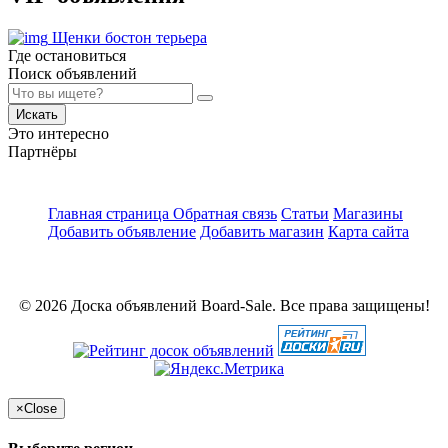
Щенки бостон терьера
Где остановиться
Поиск объявлений
Искать
Это интересно
Партнёры
Главная страница
Обратная связь
Статьи
Магазины
Добавить объявление
Добавить магазин
Карта сайта
© 2026 Доска объявлений Board-Sale. Все права защищены!
×
Close