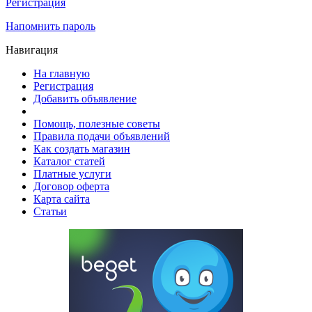
Регистрация
Напомнить пароль
Навигация
На главную
Регистрация
Добавить объявление
Помощь, полезные советы
Правила подачи объявлений
Как создать магазин
Каталог статей
Платные услуги
Договор оферта
Карта сайта
Статьи