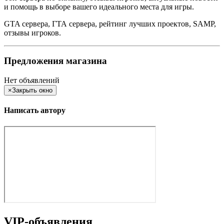
и помощь в выборе вашего идеального места для игры.
GTA сервера, ГТА сервера, рейтинг лучших проектов, SAMP,
отзывы игроков.
Предложения магазина
Нет объявлений
×
Закрыть окно
Написать автору
VIP-объявления