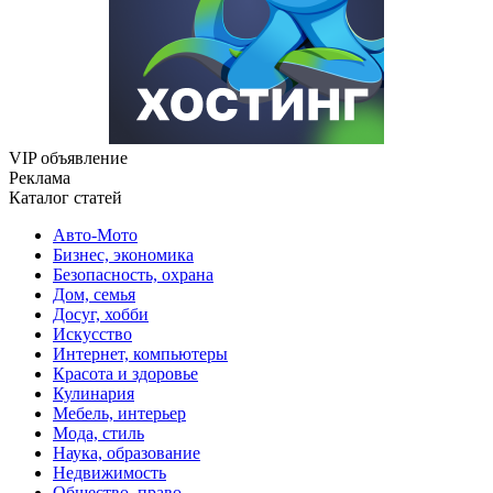
VIP объявление
Реклама
Каталог статей
Авто-Мото
Бизнес, экономика
Безопасность, охрана
Дом, семья
Досуг, хобби
Искусство
Интернет, компьютеры
Красота и здоровье
Кулинария
Мебель, интерьер
Мода, стиль
Наука, образование
Недвижимость
Общество, право