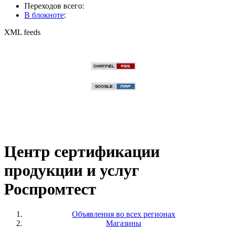
Переходов всего:
В блокноте
:
XML feeds
Центр сертификации
продукции и услуг
Роспромтест
Объявления во всех регионах
Магазины