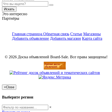
Искать
Это интересно
Партнёры
Главная страница
Обратная связь
Статьи
Магазины
Добавить объявление
Добавить магазин
Карта сайта
© 2026 Доска объявлений Board-Sale. Все права защищены!
×
Close
Выберите регион
×