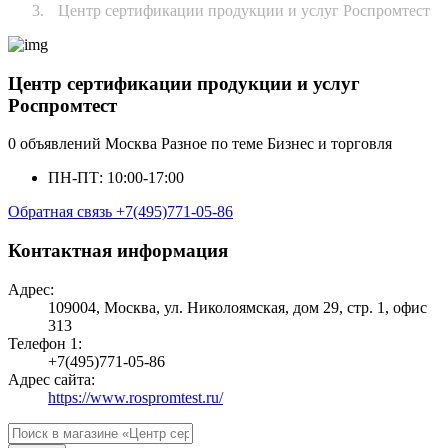
Центр сертификации продукции и услуг Роспромтест
Центр сертификации продукции и услуг
Роспромтест
0 объявлений
Москва
Разное по теме Бизнес и торговля
ПН-ПТ: 10:00-17:00
Обратная связь
+7(495)771-05-86
Контактная информация
Адрес:
109004, Москва, ул. Николоямская, дом 29, стр. 1, офис
313
Телефон 1:
+7(495)771-05-86
Адрес сайта:
https://www.rospromtest.ru/