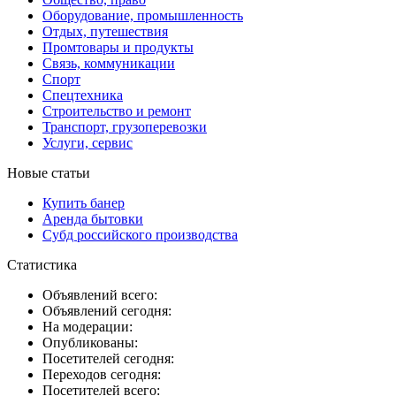
Оборудование, промышленность
Отдых, путешествия
Промтовары и продукты
Связь, коммуникации
Спорт
Спецтехника
Строительство и ремонт
Транспорт, грузоперевозки
Услуги, сервис
Новые статьи
Купить банер
Аренда бытовки
Субд российского производства
Статистика
Объявлений всего:
Объявлений сегодня:
На модерации:
Опубликованы:
Посетителей сегодня:
Переходов сегодня:
Посетителей всего: