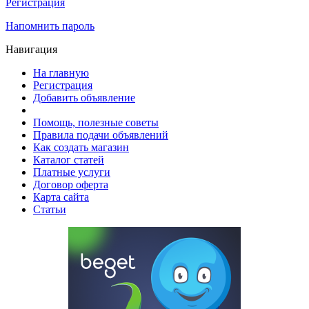
Регистрация
Напомнить пароль
Навигация
На главную
Регистрация
Добавить объявление
Помощь, полезные советы
Правила подачи объявлений
Как создать магазин
Каталог статей
Платные услуги
Договор оферта
Карта сайта
Статьи