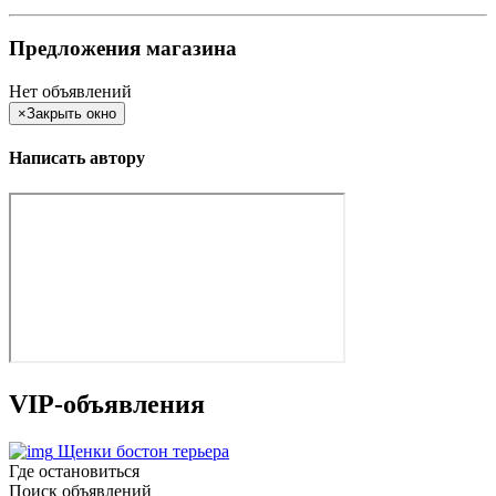
Предложения магазина
Нет объявлений
×
Закрыть окно
Написать автору
VIP-объявления
Щенки бостон терьера
Где остановиться
Поиск объявлений