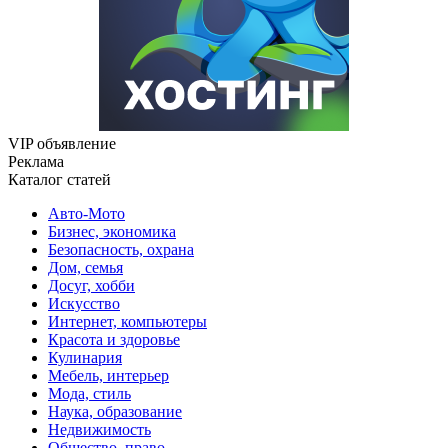
VIP объявление
Реклама
Каталог статей
Авто-Мото
Бизнес, экономика
Безопасность, охрана
Дом, семья
Досуг, хобби
Искусство
Интернет, компьютеры
Красота и здоровье
Кулинария
Мебель, интерьер
Мода, стиль
Наука, образование
Недвижимость
Общество, право