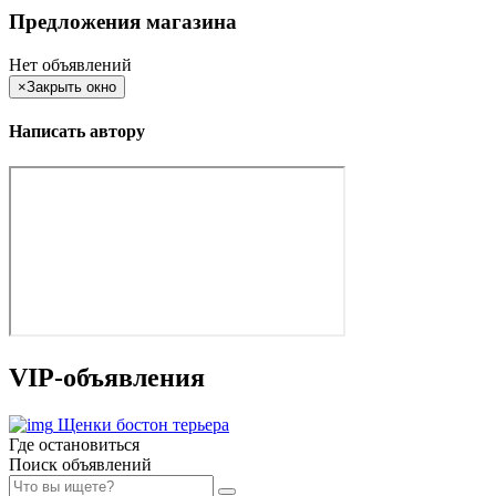
Предложения магазина
Нет объявлений
×
Закрыть окно
Написать автору
VIP-объявления
Щенки бостон терьера
Где остановиться
Поиск объявлений