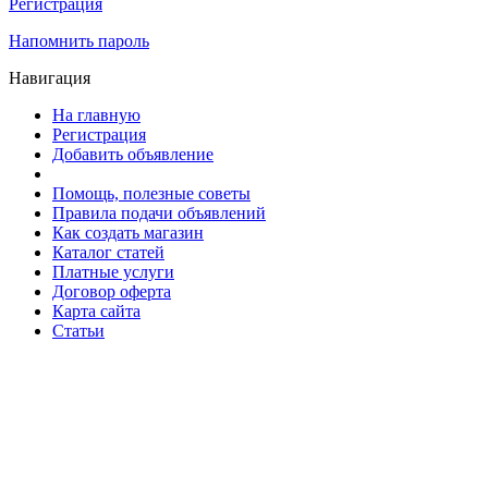
Регистрация
Напомнить пароль
Навигация
На главную
Регистрация
Добавить объявление
Помощь, полезные советы
Правила подачи объявлений
Как создать магазин
Каталог статей
Платные услуги
Договор оферта
Карта сайта
Статьи