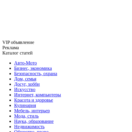
VIP объявление
Реклама
Каталог статей
Авто-Мото
Бизнес, экономика
Безопасность, охрана
Дом, семья
Досуг, хобби
Искусство
Интернет, компьютеры
Красота и здоровье
Кулинария
Мебель, интерьер
Мода, стиль
Наука, образование
Недвижимость
Общество, право