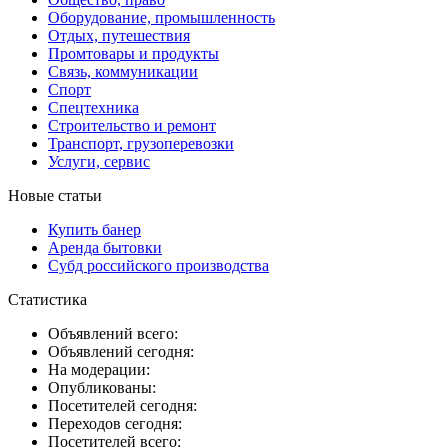
Оборудование, промышленность
Отдых, путешествия
Промтовары и продукты
Связь, коммуникации
Спорт
Спецтехника
Строительство и ремонт
Транспорт, грузоперевозки
Услуги, сервис
Новые статьи
Купить банер
Аренда бытовки
Субд российского производства
Статистика
Объявлений всего:
Объявлений сегодня:
На модерации:
Опубликованы:
Посетителей сегодня:
Переходов сегодня:
Посетителей всего: