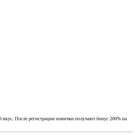
ой вкус. После регистрации новички получают бонус 200% на