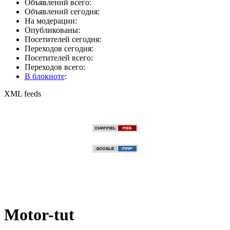
Объявлений всего:
Объявлений сегодня:
На модерации:
Опубликованы:
Посетителей сегодня:
Переходов сегодня:
Посетителей всего:
Переходов всего:
В блокноте
:
XML feeds
Motor-tut