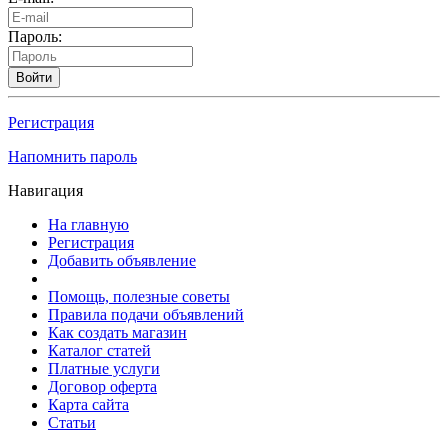
Пароль:
Войти
Регистрация
Напомнить пароль
Навигация
На главную
Регистрация
Добавить объявление
Помощь, полезные советы
Правила подачи объявлений
Как создать магазин
Каталог статей
Платные услуги
Договор оферта
Карта сайта
Статьи