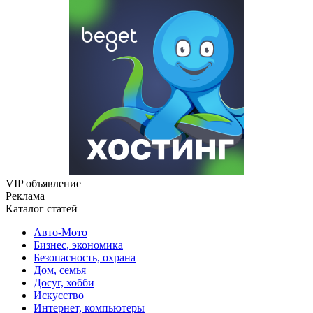
VIP объявление
Реклама
Каталог статей
Авто-Мото
Бизнес, экономика
Безопасность, охрана
Дом, семья
Досуг, хобби
Искусство
Интернет, компьютеры