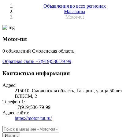
Объявления во всех регионах
Магазины
Motor-tut
Motor-tut
0 объявлений
Смоленская область
Обратная связь
+7(919)536-79-99
Контактная информация
Адрес:
215010, Смоленская область, Гагарин, улица 50 лет
ВЛКСМ, 2
Телефон 1:
+7(919)536-79-99
Адрес сайта:
https://motor-tut.ru/
Искать