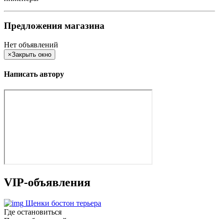
Предложения магазина
Нет объявлений
×
Закрыть окно
Написать автору
VIP-объявления
Щенки бостон терьера
Где остановиться