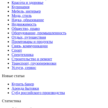
Красота и здоровье
Кулинария
Мебель, интерьер
Мода, стиль
Наука, образование
Недвижимость
Общество, право
Оборудование, промышленность
Отдых, путешествия
Промтовары и продукты
Связь, коммуникации
Спорт
Спецтехника
Строительство и ремонт
Транспорт, грузоперевозки
Услуги, сервис
Новые статьи
Купить банер
Аренда бытовки
Субд российского производства
Статистика