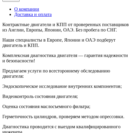
О компании
Доставка и оплата
Контрактные двигатели и КПП от проверенных поставщиков
из Англии, Европы, Японии, ОАЭ. Без пробега по СНГ.
Наши специалисты в Европе, Японии и ОАЭ подберут
двигатель и КПП.
Комплексная диагностика двигателя — гарантия надежности
и безопасности!
Предлагаем услуги по всестороннему обследованию
двигателя:
Эндоскопическое исследование внутренних компонентов;
Видеоконтроль состояния двигателя;
Оценка состояния маслосъемного фильтра;
Герметичность цилиндров, проверяем методом опрессовки.
Диагностика проводится с выездом квалифицированного
инженера.