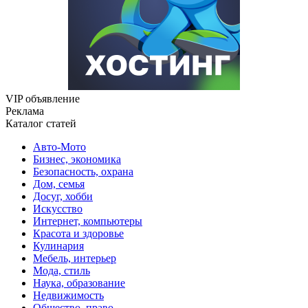
VIP объявление
Реклама
Каталог статей
Авто-Мото
Бизнес, экономика
Безопасность, охрана
Дом, семья
Досуг, хобби
Искусство
Интернет, компьютеры
Красота и здоровье
Кулинария
Мебель, интерьер
Мода, стиль
Наука, образование
Недвижимость
Общество, право