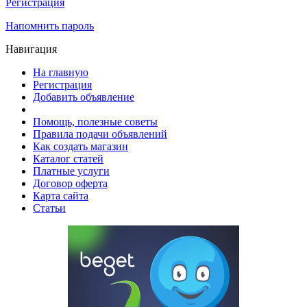
Регистрация
Напомнить пароль
Навигация
На главную
Регистрация
Добавить объявление
Помощь, полезные советы
Правила подачи объявлений
Как создать магазин
Каталог статей
Платные услуги
Договор оферта
Карта сайта
Статьи