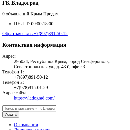
ГК Владоград
0 объявлений
Крым
Продам
ПН-ПТ: 09:00-18:00
Обратная связь
+7(897)891-50-12
Контактная информация
Адрес:
295024, Республика Крым, город Симферополь,
Севастопольская ул., д. 43 б, офис 3
Телефон 1:
+7(897)891-50-12
Телефон 2:
+7(978)915-01-29
Адрес сайта:
https://vladograd.com/
Искать
О компании
Доставка и оплата