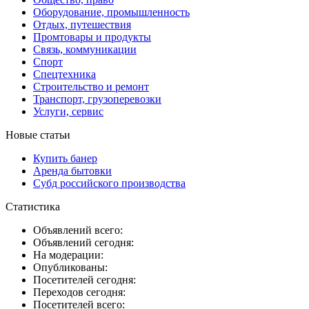
Оборудование, промышленность
Отдых, путешествия
Промтовары и продукты
Связь, коммуникации
Спорт
Спецтехника
Строительство и ремонт
Транспорт, грузоперевозки
Услуги, сервис
Новые статьи
Купить банер
Аренда бытовки
Субд российского производства
Статистика
Объявлений всего:
Объявлений сегодня:
На модерации:
Опубликованы:
Посетителей сегодня:
Переходов сегодня:
Посетителей всего: