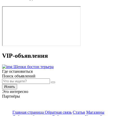
VIP-объявления
Щенки бостон терьера
Где остановиться
Поиск объявлений
Искать
Это интересно
Партнёры
Главная страница
Обратная связь
Статьи
Магазины