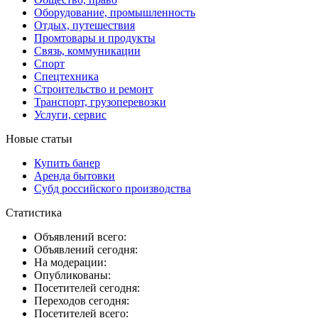
Оборудование, промышленность
Отдых, путешествия
Промтовары и продукты
Связь, коммуникации
Спорт
Спецтехника
Строительство и ремонт
Транспорт, грузоперевозки
Услуги, сервис
Новые статьи
Купить банер
Аренда бытовки
Субд российского производства
Статистика
Объявлений всего:
Объявлений сегодня:
На модерации:
Опубликованы:
Посетителей сегодня:
Переходов сегодня:
Посетителей всего: