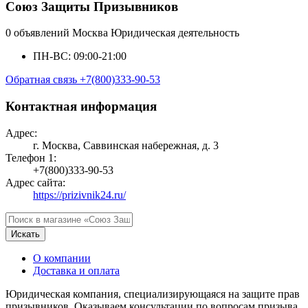
Союз Защиты Призывников
0 объявлений
Москва
Юридическая деятельность
ПН-ВС: 09:00-21:00
Обратная связь
+7(800)333-90-53
Контактная информация
Адрес:
г. Москва, Саввинская набережная, д. 3
Телефон 1:
+7(800)333-90-53
Адрес сайта:
https://prizivnik24.ru/
Искать
О компании
Доставка и оплата
Юридическая компания, специализирующаяся на защите прав
призывников. Оказываем консультации по вопросам призыва,