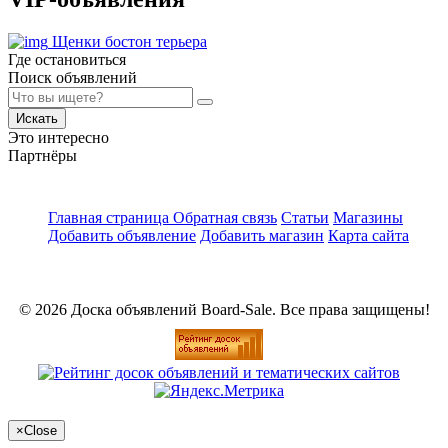
Щенки бостон терьера
Где остановиться
Поиск объявлений
Искать
Это интересно
Партнёры
Главная страница
Обратная связь
Статьи
Магазины
Добавить объявление
Добавить магазин
Карта сайта
© 2026 Доска объявлений Board-Sale. Все права защищены!
×
Close