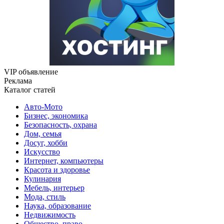
VIP объявление
Реклама
Каталог статей
Авто-Мото
Бизнес, экономика
Безопасность, охрана
Дом, семья
Досуг, хобби
Искусство
Интернет, компьютеры
Красота и здоровье
Кулинария
Мебель, интерьер
Мода, стиль
Наука, образование
Недвижимость
Общество, право