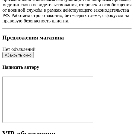
медицинского освидетельствования, отсрочек и освобождения
от военной службы в рамках действующего законодательства
РФ. Работаем строго законно, без «серых схем», с фокусом на
правовую безопасность клиента.
Предложения магазина
Нет объявлений
×
Закрыть окно
Написать автору
VIP-объявления