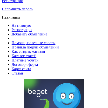
Регистрация
Напомнить пароль
Навигация
На главную
Регистрация
Добавить объявление
Помощь, полезные советы
Правила подачи объявлений
Как создать магазин
Каталог статей
Платные услуги
Договор оферта
Карта сайта
Статьи