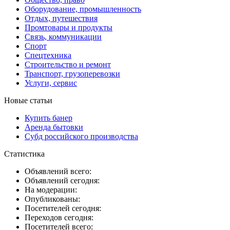
Оборудование, промышленность
Отдых, путешествия
Промтовары и продукты
Связь, коммуникации
Спорт
Спецтехника
Строительство и ремонт
Транспорт, грузоперевозки
Услуги, сервис
Новые статьи
Купить банер
Аренда бытовки
Субд российского производства
Статистика
Объявлений всего:
Объявлений сегодня:
На модерации:
Опубликованы:
Посетителей сегодня:
Переходов сегодня:
Посетителей всего: