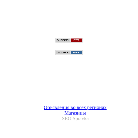
Объявления во всех регионах
Магазины
SEO Spravka