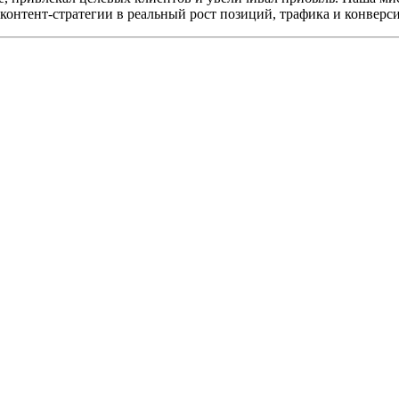
онтент-стратегии в реальный рост позиций, трафика и конверси