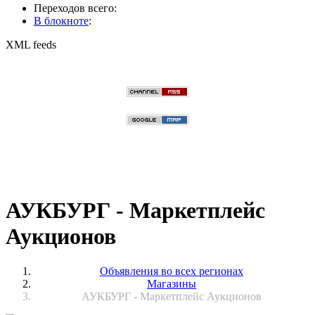
Переходов всего:
В блокноте
:
XML feeds
АУКБУРГ - Маркетплейс
Аукционов
Объявления во всех регионах
Магазины
АУКБУРГ - Маркетплейс Аукционов