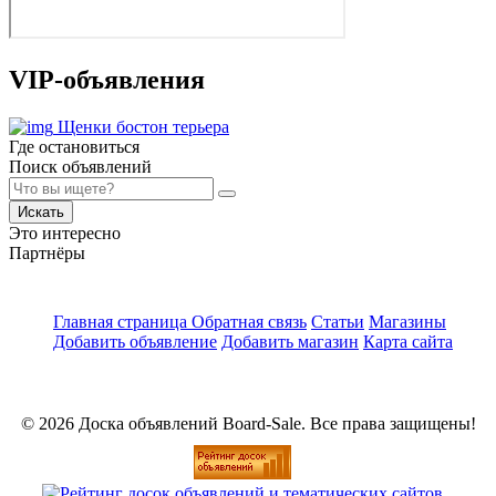
VIP-объявления
Щенки бостон терьера
Где остановиться
Поиск объявлений
Искать
Это интересно
Партнёры
Главная страница
Обратная связь
Статьи
Магазины
Добавить объявление
Добавить магазин
Карта сайта
© 2026 Доска объявлений Board-Sale. Все права защищены!