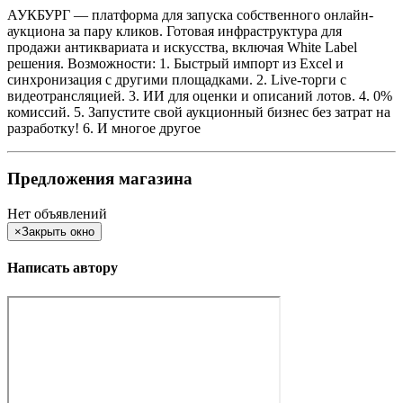
АУКБУРГ — платформа для запуска собственного онлайн-
аукциона за пару кликов. Готовая инфраструктура для
продажи антиквариата и искусства, включая White Label
решения. Возможности: 1. Быстрый импорт из Excel и
синхронизация с другими площадками. 2. Live-торги с
видеотрансляцией. 3. ИИ для оценки и описаний лотов. 4. 0%
комиссий. 5. Запустите свой аукционный бизнес без затрат на
разработку! 6. И многое другое
Предложения магазина
Нет объявлений
×
Закрыть окно
Написать автору