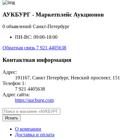
АУКБУРГ - Маркетплейс Аукционов
0 объявлений
Санкт-Петербург
ПН-ВС: 09:00-18:00
Обратная связь
7 921 4405638
Контактная информация
Адрес:
191167, Санкт Петербург, Невский проспект, 151
Телефон 1:
7 921 4405638
Адрес сайта:
https://aucburg.com
Искать
О компании
Доставка и оплата