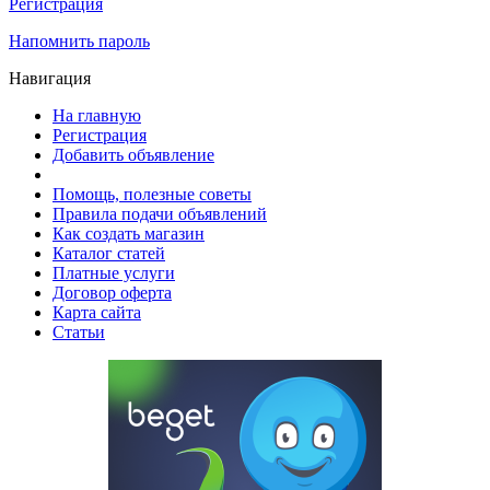
Регистрация
Напомнить пароль
Навигация
На главную
Регистрация
Добавить объявление
Помощь, полезные советы
Правила подачи объявлений
Как создать магазин
Каталог статей
Платные услуги
Договор оферта
Карта сайта
Статьи