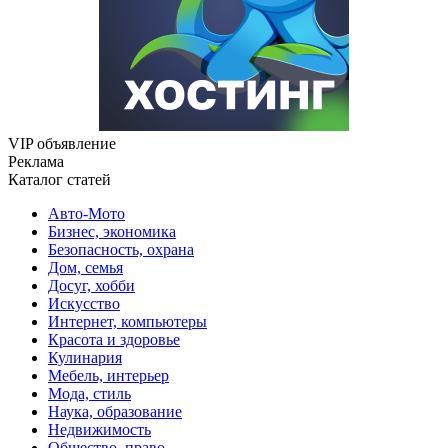
VIP объявление
Реклама
Каталог статей
Авто-Мото
Бизнес, экономика
Безопасность, охрана
Дом, семья
Досуг, хобби
Искусство
Интернет, компьютеры
Красота и здоровье
Кулинария
Мебель, интерьер
Мода, стиль
Наука, образование
Недвижимость
Общество, право