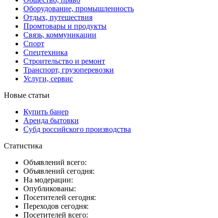
Оборудование, промышленность
Отдых, путешествия
Промтовары и продукты
Связь, коммуникации
Спорт
Спецтехника
Строительство и ремонт
Транспорт, грузоперевозки
Услуги, сервис
Новые статьи
Купить банер
Аренда бытовки
Субд российского производства
Статистика
Объявлений всего:
Объявлений сегодня:
На модерации:
Опубликованы:
Посетителей сегодня:
Переходов сегодня:
Посетителей всего: