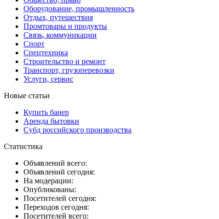
Оборудование, промышленность
Отдых, путешествия
Промтовары и продукты
Связь, коммуникации
Спорт
Спецтехника
Строительство и ремонт
Транспорт, грузоперевозки
Услуги, сервис
Новые статьи
Купить банер
Аренда бытовки
Субд российского производства
Статистика
Объявлений всего:
Объявлений сегодня:
На модерации:
Опубликованы:
Посетителей сегодня:
Переходов сегодня:
Посетителей всего: