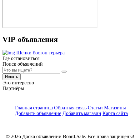
VIP-объявления
Щенки бостон терьера
Где остановиться
Поиск объявлений
Искать
Это интересно
Партнёры
Главная страница
Обратная связь
Статьи
Магазины
Добавить объявление
Добавить магазин
Карта сайта
© 2026 Доска объявлений Board-Sale. Все права защищены!