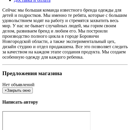
Доставка и оплата
Сейчас мы большая команда известного бренда одежды для
детей и подростков. Мы именно те ребята, которые с большим
удовольствием ходят на работу и стремятся захватить весь
мир. У нас не бывает случайных людей, мы горим своим
делом, развиваем бренд и любим его. Мы построили
производство полного цикла в городе Боровичи
Новгородской области, а также экспериментальный цех,
дизайн студию и отдел продакшена. Все это позволяет следить
за качеством на каждом этапе создания продукта. Мы создаем
особенную одежду для каждого ребенка.
Предложения магазина
Нет объявлений
×
Закрыть окно
Написать автору