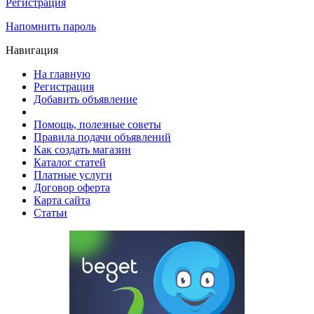
Регистрация
Напомнить пароль
Навигация
На главную
Регистрация
Добавить объявление
Помощь, полезные советы
Правила подачи объявлений
Как создать магазин
Каталог статей
Платные услуги
Договор оферта
Карта сайта
Статьи