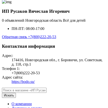
ИП Русаков Вячеслав Игоревич
0 объявлений
Новгородская область
Всё для детей
ПН-ПТ: 08:00-17:00
Обратная связь
+7(800)222-20-53
Контактная информация
Адрес:
174416, Новгородская обл., г. Боровичи, ул. Советская,
д. 118, стр.1
Телефон 1:
+7(800)222-20-53
Адрес сайта:
https://bodo.su/
Искать
О компании