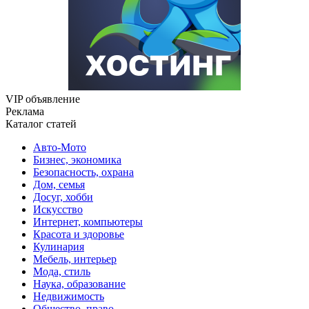
VIP объявление
Реклама
Каталог статей
Авто-Мото
Бизнес, экономика
Безопасность, охрана
Дом, семья
Досуг, хобби
Искусство
Интернет, компьютеры
Красота и здоровье
Кулинария
Мебель, интерьер
Мода, стиль
Наука, образование
Недвижимость
Общество, право