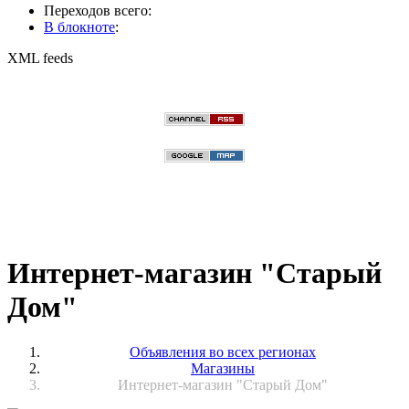
Переходов всего:
В блокноте
:
XML feeds
Интернет-магазин "Старый
Дом"
Объявления во всех регионах
Магазины
Интернет-магазин "Старый Дом"