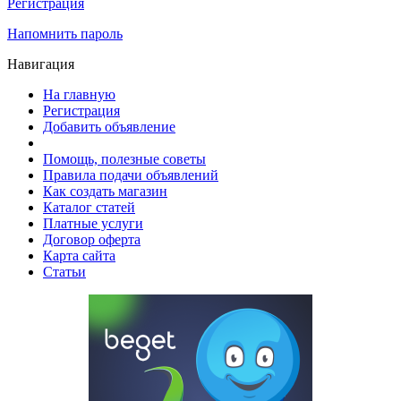
Регистрация
Напомнить пароль
Навигация
На главную
Регистрация
Добавить объявление
Помощь, полезные советы
Правила подачи объявлений
Как создать магазин
Каталог статей
Платные услуги
Договор оферта
Карта сайта
Статьи