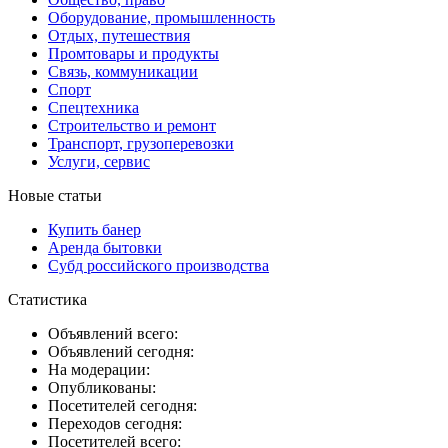
Оборудование, промышленность
Отдых, путешествия
Промтовары и продукты
Связь, коммуникации
Спорт
Спецтехника
Строительство и ремонт
Транспорт, грузоперевозки
Услуги, сервис
Новые статьи
Купить банер
Аренда бытовки
Субд российского производства
Статистика
Объявлений всего:
Объявлений сегодня:
На модерации:
Опубликованы:
Посетителей сегодня:
Переходов сегодня:
Посетителей всего: