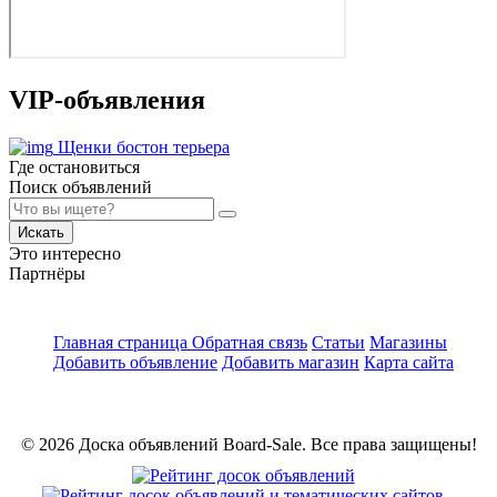
VIP-объявления
Щенки бостон терьера
Где остановиться
Поиск объявлений
Искать
Это интересно
Партнёры
Главная страница
Обратная связь
Статьи
Магазины
Добавить объявление
Добавить магазин
Карта сайта
© 2026 Доска объявлений Board-Sale. Все права защищены!