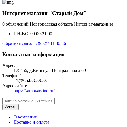
Интернет-магазин "Старый Дом"
0 объявлений
Новгородская область
Интернет-магазины
ПН-ВС: 09:00-21:00
Обратная связь
+7(952)483-86-86
Контактная информация
Адрес:
175455, д.Вины ул. Центральная д.69
Телефон 1:
+7(952)483-86-86
Адрес сайта:
https://samovarkino.ru/
Искать
О компании
Доставка и оплата