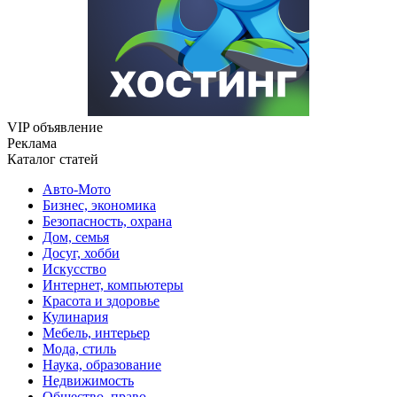
VIP объявление
Реклама
Каталог статей
Авто-Мото
Бизнес, экономика
Безопасность, охрана
Дом, семья
Досуг, хобби
Искусство
Интернет, компьютеры
Красота и здоровье
Кулинария
Мебель, интерьер
Мода, стиль
Наука, образование
Недвижимость
Общество, право