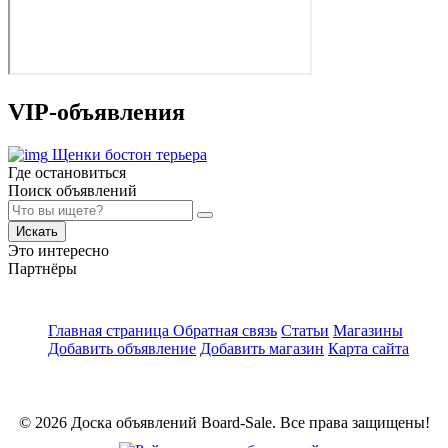
VIP-объявления
Щенки бостон терьера
Где остановиться
Поиск объявлений
Искать
Это интересно
Партнёры
Главная страница
Обратная связь
Статьи
Магазины
Добавить объявление
Добавить магазин
Карта сайта
© 2026 Доска объявлений Board-Sale. Все права защищены!