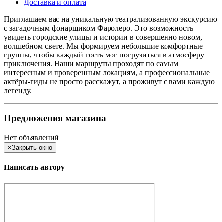
Доставка и оплата
Приглашаем вас на уникальную театрализованную экскурсию
с загадочным фонарщиком Фаролеро. Это возможность
увидеть городские улицы и истории в совершенно новом,
волшебном свете. Мы формируем небольшие комфортные
группы, чтобы каждый гость мог погрузиться в атмосферу
приключения. Наши маршруты проходят по самым
интересным и проверенным локациям, а профессиональные
актёры-гиды не просто расскажут, а проживут с вами каждую
легенду.
Предложения магазина
Нет объявлений
×
Закрыть окно
Написать автору