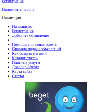
Регистрация
Напомнить пароль
Навигация
На главную
Регистрация
Добавить объявление
Помощь, полезные советы
Правила подачи объявлений
Как создать магазин
Каталог статей
Платные услуги
Договор оферта
Карта сайта
Статьи