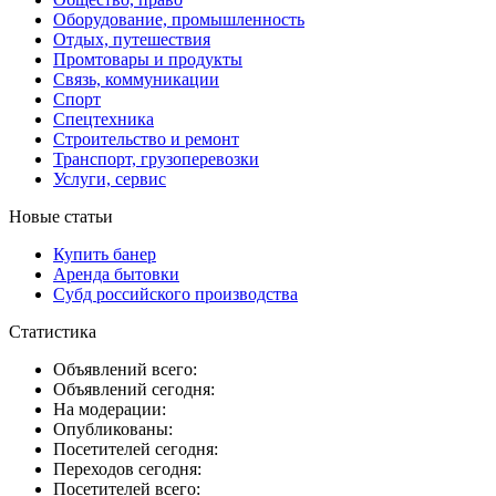
Оборудование, промышленность
Отдых, путешествия
Промтовары и продукты
Связь, коммуникации
Спорт
Спецтехника
Строительство и ремонт
Транспорт, грузоперевозки
Услуги, сервис
Новые статьи
Купить банер
Аренда бытовки
Субд российского производства
Статистика
Объявлений всего:
Объявлений сегодня:
На модерации:
Опубликованы:
Посетителей сегодня:
Переходов сегодня:
Посетителей всего: