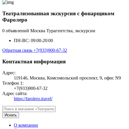
Театрализованная экскурсия с фонарщиком
Фаролеро
0 объявлений
Москва
Турагентства, экскурсии
ПН-ВС: 09:00-20:00
Обратная связь
+7(933)900-67-32
Контактная информация
Адрес:
119146, Москва, Комсомольский проспект, 9, офис N9
Телефон 1:
+7(933)900-67-32
Адрес сайта:
https://farolero.travel/
Искать
О компании