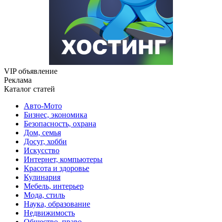
VIP объявление
Реклама
Каталог статей
Авто-Мото
Бизнес, экономика
Безопасность, охрана
Дом, семья
Досуг, хобби
Искусство
Интернет, компьютеры
Красота и здоровье
Кулинария
Мебель, интерьер
Мода, стиль
Наука, образование
Недвижимость
Общество, право