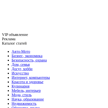
VIP объявление
Реклама
Каталог статей
Авто-Мото
Бизнес, экономика
Безопасность, охрана
Дом, семья
Досуг, хобби
Искусство
Интернет, компьютеры
Красота и здоровье
Кулинария
Мебель, интерьер
Мода, стиль
Наука, образование
Недвижимость
Общество, право