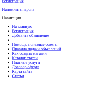
Регистрация
Напомнить пароль
Навигация
На главную
Регистрация
Добавить объявление
Помощь, полезные советы
Правила подачи объявлений
Как создать магазин
Каталог статей
Платные услуги
Договор оферта
Карта сайта
Статьи