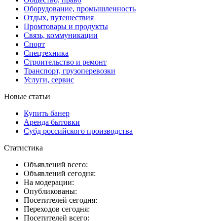
Оборудование, промышленность
Отдых, путешествия
Промтовары и продукты
Связь, коммуникации
Спорт
Спецтехника
Строительство и ремонт
Транспорт, грузоперевозки
Услуги, сервис
Новые статьи
Купить банер
Аренда бытовки
Субд российского производства
Статистика
Объявлений всего:
Объявлений сегодня:
На модерации:
Опубликованы:
Посетителей сегодня:
Переходов сегодня:
Посетителей всего: