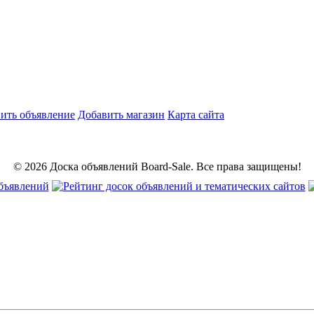
ить объявление
Добавить магазин
Карта сайта
© 2026 Доска объявлений Board-Sale. Все права защищены!