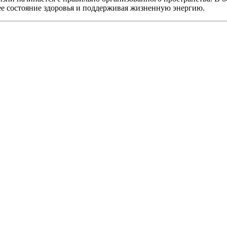
ее состояние здоровья и поддерживая жизненную энергию.