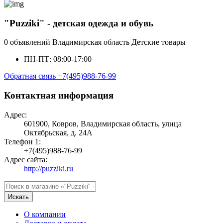
"Puzziki" - детская одежда и обувь
0 объявлений
Владимирская область
Детские товары
ПН-ПТ: 08:00-17:00
Обратная связь
+7(495)988-76-99
Контактная информация
Адрес:
601900, Ковров, Владимирская область, улица
Октябрьская, д. 24А
Телефон 1:
+7(495)988-76-99
Адрес сайта:
http://puzziki.ru
Искать
О компании