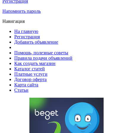
Регистрация
Напомнить пароль
Навигация
На главную
Регистрация
Добавить объявление
Помощь, полезные советы
Правила подачи объявлений
Как создать магазин
Каталог статей
Платные услуги
Договор оферта
Карта сайта
Статьи