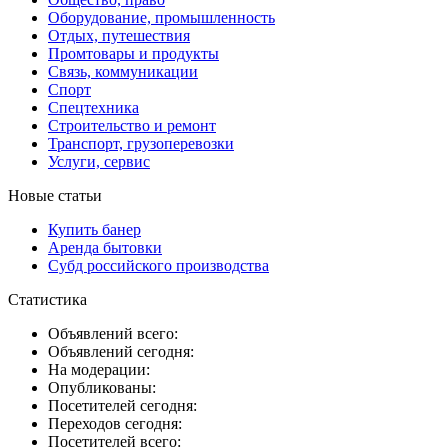
Оборудование, промышленность
Отдых, путешествия
Промтовары и продукты
Связь, коммуникации
Спорт
Спецтехника
Строительство и ремонт
Транспорт, грузоперевозки
Услуги, сервис
Новые статьи
Купить банер
Аренда бытовки
Субд российского производства
Статистика
Объявлений всего:
Объявлений сегодня:
На модерации:
Опубликованы:
Посетителей сегодня:
Переходов сегодня:
Посетителей всего: