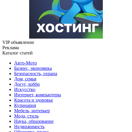
VIP объявление
Реклама
Каталог статей
Авто-Мото
Бизнес, экономика
Безопасность, охрана
Дом, семья
Досуг, хобби
Искусство
Интернет, компьютеры
Красота и здоровье
Кулинария
Мебель, интерьер
Мода, стиль
Наука, образование
Недвижимость
Общество, право