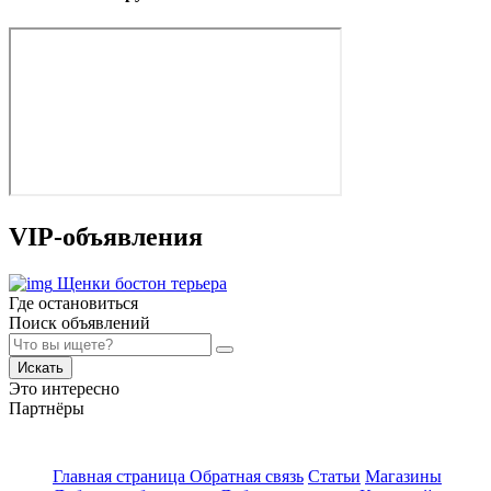
VIP-объявления
Щенки бостон терьера
Где остановиться
Поиск объявлений
Искать
Это интересно
Партнёры
Главная страница
Обратная связь
Статьи
Магазины